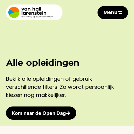
Menu
Alle opleidingen
Bekijk alle opleidingen of gebruik
verschillende filters. Zo wordt persoonlijk
kiezen nog makkelijker.
Kom naar de Open Dag