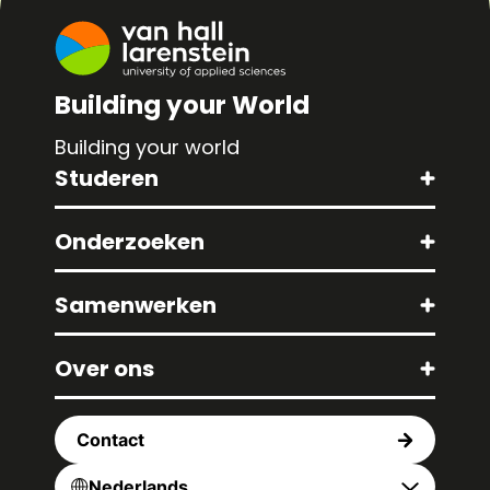
Building your World
Building your world
Studeren
Onderzoeken
Samenwerken
Over ons
Contact
Nederlands