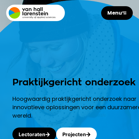
Menu
Praktijkgericht onderzoek
Hoogwaardig praktijkgericht onderzoek naar
innovatieve oplossingen voor een duurzamer
wereld.
Lectoraten
Projecten