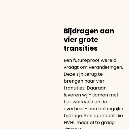
Bijdragen aan
vier grote
transities
Een futureproof wereld
vraagt om veranderingen.
Deze zijn terug te
brengen naar vier
transities. Daaraan
leveren wij - samen met
het werkveld en de
overheid - een belangrijke
bijdrage. Een opdracht die
HVHL maar al te graag