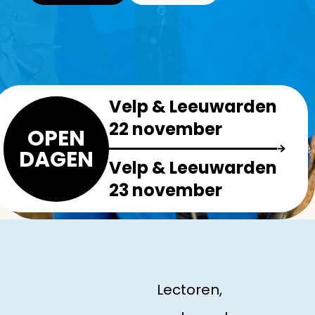
Velp & Leeuwarden
22 november
OPEN
DAGEN
Velp & Leeuwarden
23 november
Lectoren,