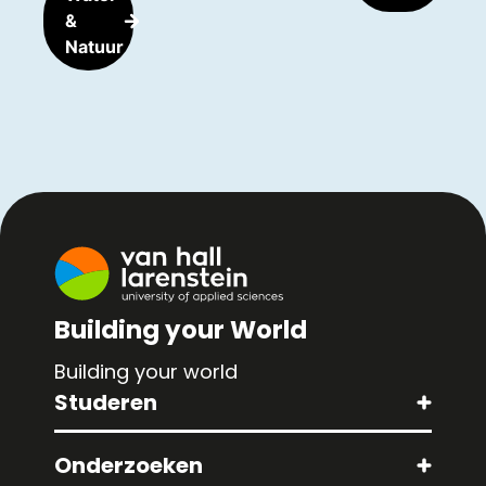
&
Natuur
Building your World
Building your world
Studeren
Onderzoeken