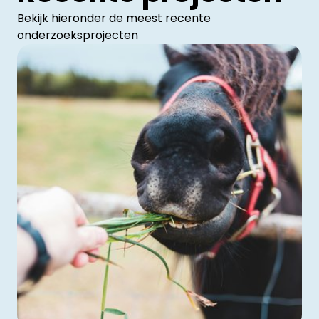
Bekijk hieronder de meest recente
onderzoeksprojecten