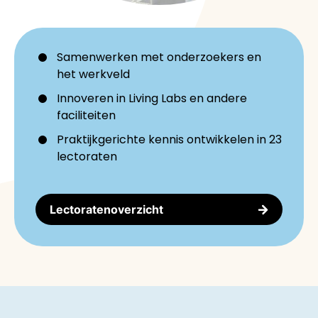
Samenwerken met onderzoekers en
het werkveld
Innoveren in Living Labs en andere
faciliteiten
Praktijkgerichte kennis ontwikkelen in 23
lectoraten
Lectoratenoverzicht