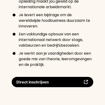
opleiding maakt jou gewild op de
internationale arbeidsmarkt.
Je levert een bijdrage om de
wereldwijde foodbusiness duurzaam te
innoveren.
Een vakkundige opbouw van een
internationaal netwerk door stage,
vakbeurzen en bedrijfsbezoeken.
Je werkt aan je vaardigheden door een
goede mix van theorie, leeromgevingen
en de praktijk.
Direct inschrijven