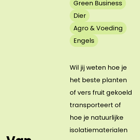
Green Business
Dier
Agro & Voeding
Engels
Wil jij weten hoe je
het beste planten
of vers fruit gekoeld
transporteert of
hoe je natuurlijke
isolatiematerialen