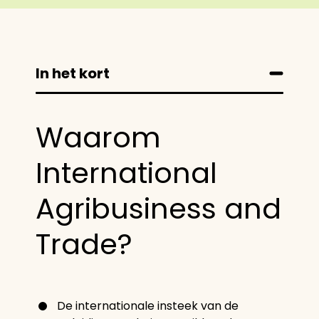
In het kort
Waarom
International
Agribusiness and
Trade?
De internationale insteek van de