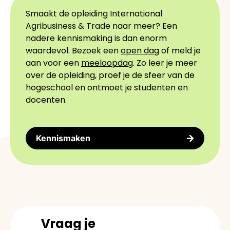
Smaakt de opleiding International
Agribusiness & Trade naar meer? Een
nadere kennismaking is dan enorm
waardevol. Bezoek een
open dag
of meld je
aan voor een
meeloopdag
. Zo leer je meer
over de opleiding, proef je de sfeer van de
hogeschool en ontmoet je studenten en
docenten.
Kennismaken
Vraag je