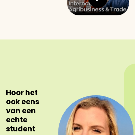
Hoor het
ook eens
van een
echte
student