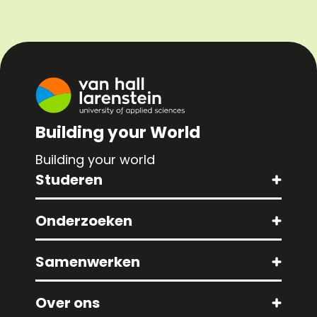
Building your World
Building your world
Studeren
Onderzoeken
Samenwerken
Over ons