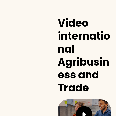
Video
internatio
nal
Agribusin
ess and
Trade