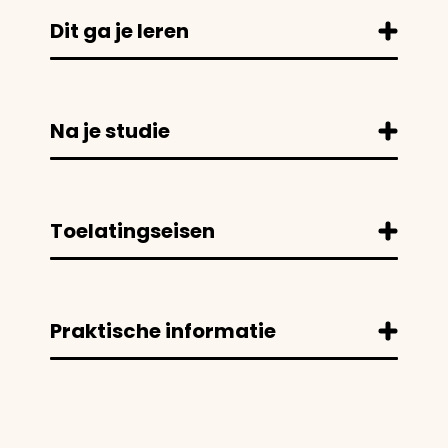
Dit ga je leren
Na je studie
Toelatingseisen
Praktische informatie