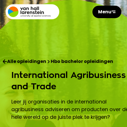
Menu
Alle opleidingen
Hbo bachelor opleidingen
International Agribusiness
and Trade
Leer jij organisaties in de international
agribusiness adviseren om producten over d
hele wereld op de juiste plek te krijgen?