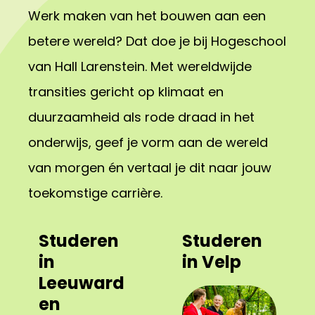
Werk maken van het bouwen aan een
betere wereld? Dat doe je bij Hogeschool
van Hall Larenstein. Met wereldwijde
transities gericht op klimaat en
duurzaamheid als rode draad in het
onderwijs, geef je vorm aan de wereld
van morgen én vertaal je dit naar jouw
toekomstige carrière.
Studeren
Studeren
in
in Velp
Leeuward
en