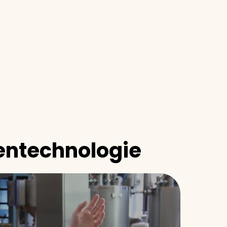
ntechnologie