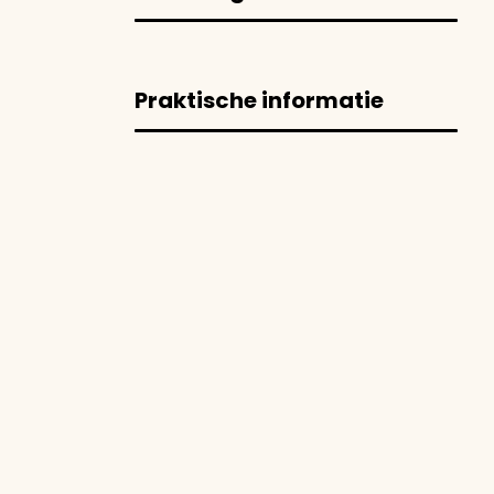
Praktische informatie