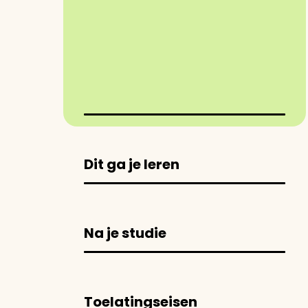
Dit ga je leren
Na je studie
Toelatingseisen