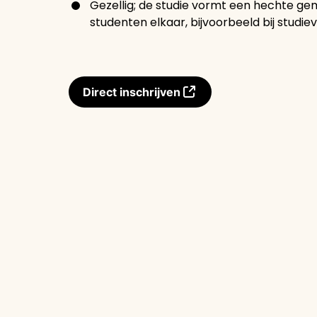
Gezellig; de studie vormt een hechte ge
studenten elkaar, bijvoorbeeld bij studie
Direct inschrijven