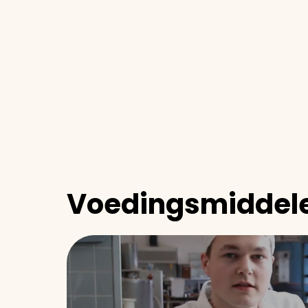
Voedingsmiddele