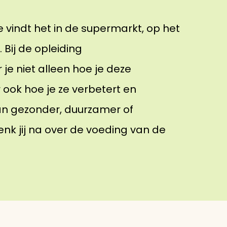
 vindt het in de supermarkt, op het
. Bij de opleiding
je niet alleen hoe je deze
ok hoe je ze verbetert en
an gezonder, duurzamer of
enk jij na over de voeding van de