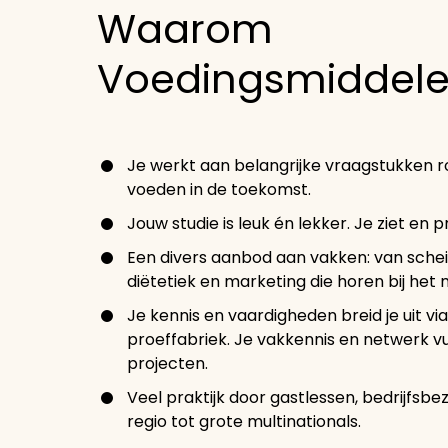
Waarom
Voedingsmiddele
Je werkt aan belangrijke vraagstukken r
voeden in de toekomst.
Jouw studie is leuk én lekker. Je ziet en p
Een divers aanbod aan vakken: van schei
diëtetiek en marketing die horen bij het
Je kennis en vaardigheden breid je uit vi
proeffabriek. Je vakkennis en netwerk vul
projecten.
Veel praktijk door gastlessen, bedrijfsbez
regio tot grote multinationals.