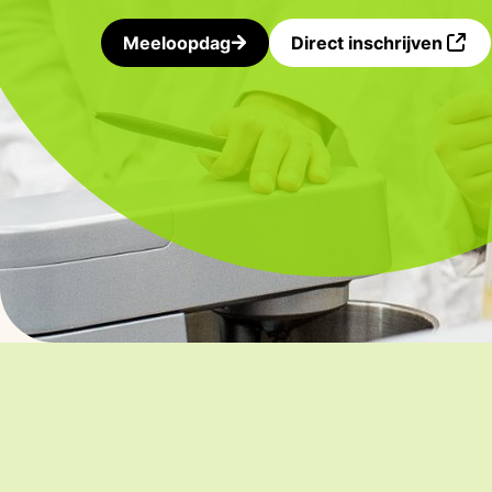
Meeloopdag
Direct inschrijven