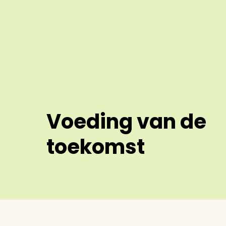
Voeding van de
toekomst