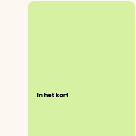
In het kort