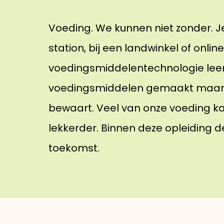
Voeding. We kunnen niet zonder. Je
station, bij een landwinkel of online
voedingsmiddelentechnologie leer 
voedingsmiddelen gemaakt maar o
bewaart. Veel van onze voeding k
lekkerder. Binnen deze opleiding d
toekomst.