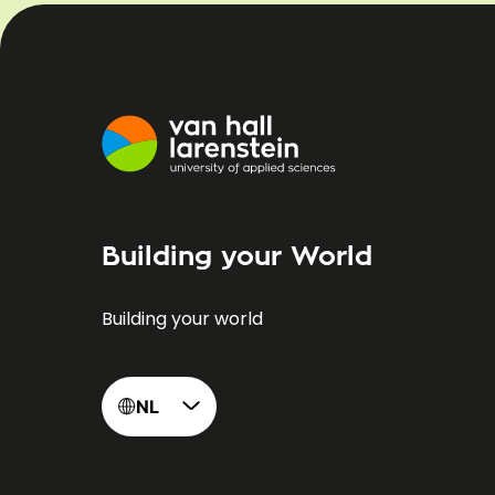
Building your World
Building your world
NL