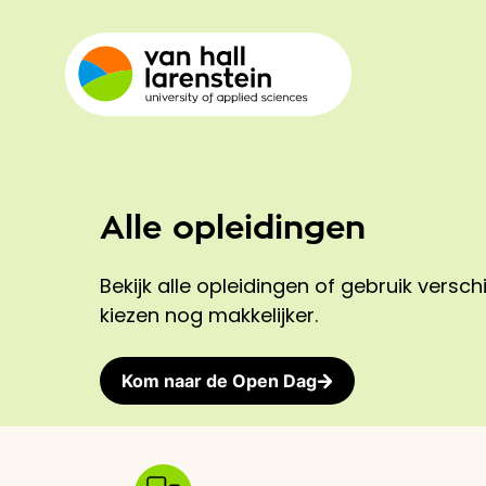
Alle opleidingen
Bekijk alle opleidingen of gebruik verschi
kiezen nog makkelijker.
Kom naar de Open Dag