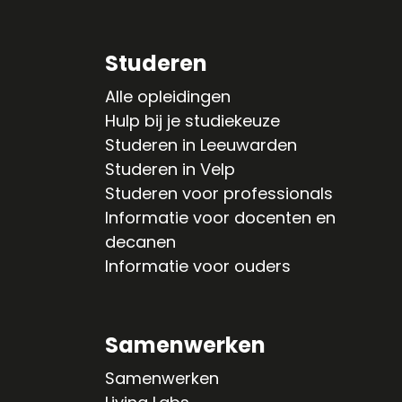
Studeren
Alle opleidingen
Hulp bij je studiekeuze
Studeren in Leeuwarden
Studeren in Velp
Studeren voor professionals
Informatie voor docenten en
decanen
Informatie voor ouders
Samenwerken
Samenwerken