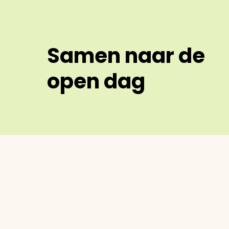
Samen naar de
open dag