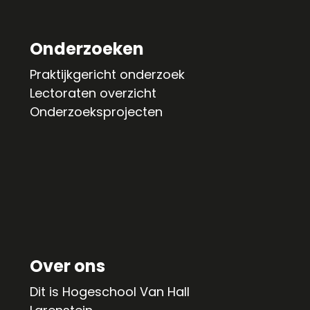
Onderzoeken
Praktijkgericht onderzoek
Lectoraten overzicht
Onderzoeksprojecten
Over ons
Dit is Hogeschool Van Hall