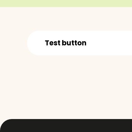
Test button