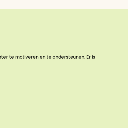
er te motiveren en te ondersteunen. Er is