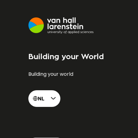
Building your World
Building your world
NL