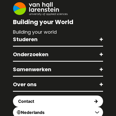
Building your World
Building your world
Studeren
Onderzoeken
Samenwerken
Over ons
Contact
Nederlands