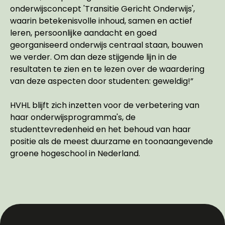
onderwijsconcept 'Transitie Gericht Onderwijs',
waarin betekenisvolle inhoud, samen en actief
leren, persoonlijke aandacht en goed
georganiseerd onderwijs centraal staan, bouwen
we verder. Om dan deze stijgende lijn in de
resultaten te zien en te lezen over de waardering
van deze aspecten door studenten: geweldig!”
HVHL blijft zich inzetten voor de verbetering van
haar onderwijsprogramma's, de
studenttevredenheid en het behoud van haar
positie als de meest duurzame en toonaangevende
groene hogeschool in Nederland.