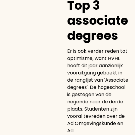
Top 3
associate
degrees
Er is ook verder reden tot
optimisme, want HVHL
heeft dit jaar aanzienlijk
vooruitgang geboekt in
de ranglijst van 'Associate
degrees'. De hogeschool
is gestegen van de
negende naar de derde
plaats. Studenten zijn
vooral tevreden over de
Ad Omgevingskunde en
Ad