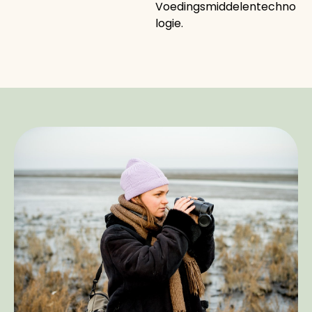
Voedingsmiddelentechno
logie.