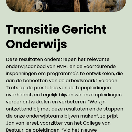
Transitie Gericht
Onderwijs
Deze resultaten onderstrepen het relevante
onderwijsaanbod van HVHL en de voortdurende
inspanningen om programma's te ontwikkelen, die
aan de behoeften van de arbeidsmarkt voldoen.
Trots op de prestaties van de topopleidingen
overheerst, en tegelijk blijven we onze opleidingen
verder ontwikkelen en verbeteren. “We zijn
ontzettend blij met deze resultaten en de stappen
die onze onderwijsteams blijven maken”, zo prijst
Jan van Iersel, voorzitter van het College van
Bestuur, de opleidingen. “Via het nieuwe