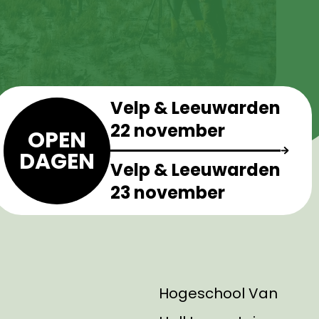
Velp & Leeuwarden
22 november
OPEN
DAGEN
Velp & Leeuwarden
23 november
Hogeschool Van