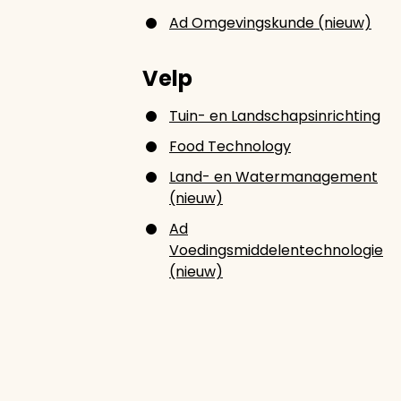
Ad Omgevingskunde (nieuw)
Velp
Tuin- en Landschapsinrichting
Food Technology
Land- en Watermanagement
(nieuw)
Ad
Voedingsmiddelentechnologie
(nieuw)