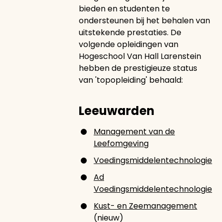
bieden en studenten te
ondersteunen bij het behalen van
uitstekende prestaties. De
volgende opleidingen van
Hogeschool Van Hall Larenstein
hebben de prestigieuze status
van 'topopleiding' behaald:
Leeuwarden
Management van de
Leefomgeving
Voedingsmiddelentechnologie
Ad
Voedingsmiddelentechnologie
Kust- en Zeemanagement
(nieuw)