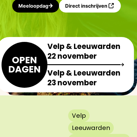
Meeloopdag
Direct inschrijven
Velp & Leeuwarden
22 november
OPEN
DAGEN
Velp & Leeuwarden
23 november
Velp
Leeuwarden