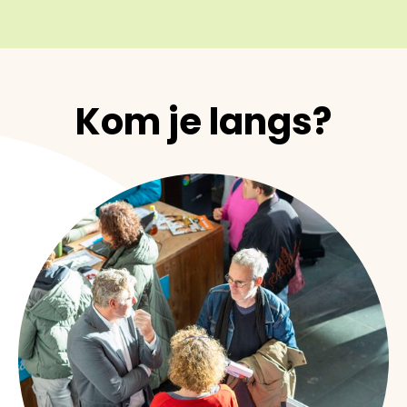
Kom je langs?