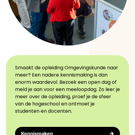
Smaakt de opleiding Omgevingskunde naar
meer? Een nadere kennismaking is dan
enorm waardevol. Bezoek een open dag of
meld je aan voor een meeloopdag. Zo leer je
meer over de opleiding, proef je de sfeer
van de hogeschool en ontmoet je
studenten en docenten.
Kennismaken