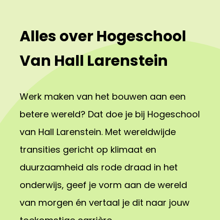
Alles over Hogeschool
Van Hall Larenstein
Werk maken van het bouwen aan een
betere wereld? Dat doe je bij Hogeschool
van Hall Larenstein. Met wereldwijde
transities gericht op klimaat en
duurzaamheid als rode draad in het
onderwijs, geef je vorm aan de wereld
van morgen én vertaal je dit naar jouw