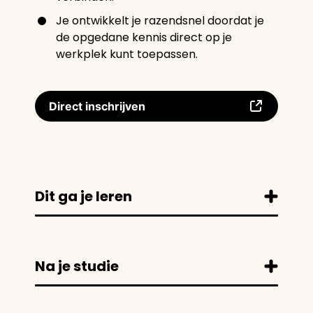
Je ontwikkelt je razendsnel doordat je
de opgedane kennis direct op je
werkplek kunt toepassen.
Direct inschrijven
Dit ga je leren
Na je studie