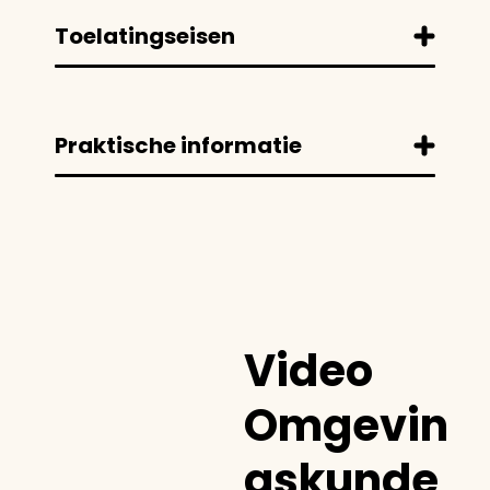
Toelatingseisen
Praktische informatie
Video
Omgevin
gskunde