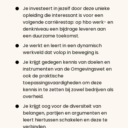
Je investeert in jezelf door deze unieke
opleiding die interessant is voor een
volgende carrièrestap: op hbo werk- en
denkniveau een bijdrage leveren aan
een duurzame toekomst.
Je werkt en leert in een dynamisch
werkveld dat volop in beweging is.
Je krijgt gedegen kennis van doelen en
instrumenten van de Omgevingswet en
ook de praktische
toepassingsvaardigheden om deze
kennis in te zetten bij zowel bedrijven als
overheid.
Je krijgt oog voor de diversiteit van
belangen, partijen en argumenten en
leert hiertussen schakelen en deze te
verbinden.