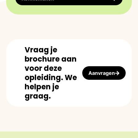
Vraag je
brochure aan
voor deze
Aanvragen
opleiding. We
helpen je
graag.