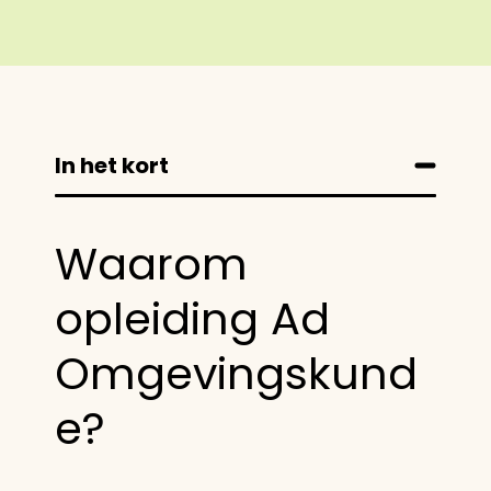
In het kort
Waarom
opleiding Ad
Omgevingskund
e?