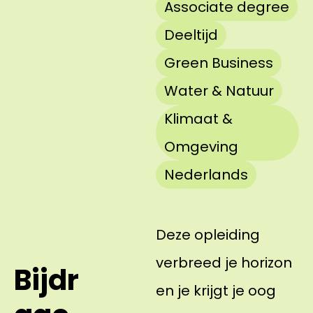
Associate degree
Deeltijd
Green Business
Water & Natuur
Klimaat &
Omgeving
Nederlands
Deze opleiding
verbreed je horizon
Bijdr
en je krijgt je oog