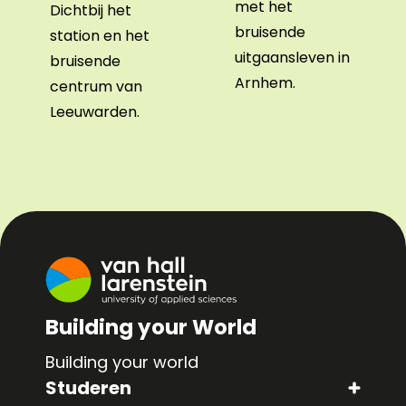
met het
Dichtbij het
bruisende
station en het
uitgaansleven in
bruisende
Arnhem.
centrum van
Leeuwarden.
Building your World
Building your world
Studeren