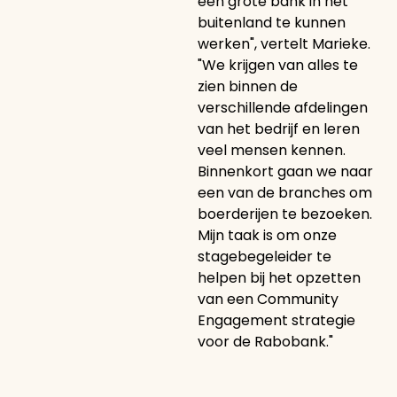
een grote bank in het
buitenland te kunnen
werken", vertelt Marieke.
"We krijgen van alles te
zien binnen de
verschillende afdelingen
van het bedrijf en leren
veel mensen kennen.
Binnenkort gaan we naar
een van de branches om
boerderijen te bezoeken.
Mijn taak is om onze
stagebegeleider te
helpen bij het opzetten
van een Community
Engagement strategie
voor de Rabobank."