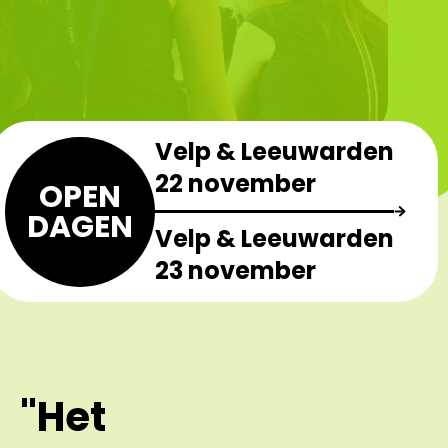
Velp & Leeuwarden
22 november
OPEN
DAGEN
Velp & Leeuwarden
23 november
"Het