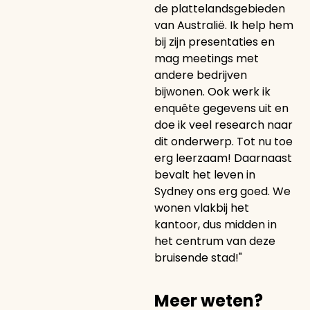
de plattelandsgebieden
van Australië. Ik help hem
bij zijn presentaties en
mag meetings met
andere bedrijven
bijwonen. Ook werk ik
enquête gegevens uit en
doe ik veel research naar
dit onderwerp. Tot nu toe
erg leerzaam! Daarnaast
bevalt het leven in
Sydney ons erg goed. We
wonen vlakbij het
kantoor, dus midden in
het centrum van deze
bruisende stad!"
Meer weten?