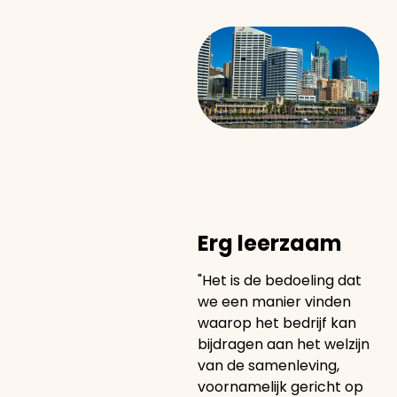
Erg leerzaam
"Het is de bedoeling dat
we een manier vinden
waarop het bedrijf kan
bijdragen aan het welzijn
van de samenleving,
voornamelijk gericht op