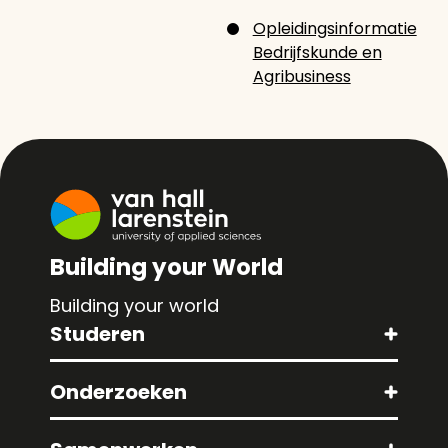
Opleidingsinformatie
Bedrijfskunde en
Agribusiness
Building your World
Building your world
Studeren
Onderzoeken