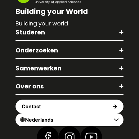
Building your World
Building your world
Studeren
Onderzoeken
Samenwerken
Over ons
Contact
Nederlands