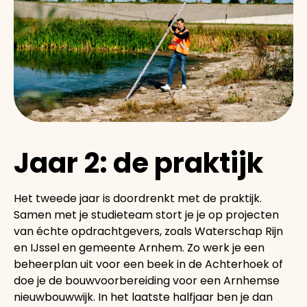
Jaar 2: de praktijk
Het tweede jaar is doordrenkt met de praktijk.
Samen met je studieteam stort je je op projecten
van échte opdrachtgevers, zoals Waterschap Rijn
en IJssel en gemeente Arnhem. Zo werk je een
beheerplan uit voor een beek in de Achterhoek of
doe je de bouwvoorbereiding voor een Arnhemse
nieuwbouwwijk. In het laatste halfjaar ben je dan