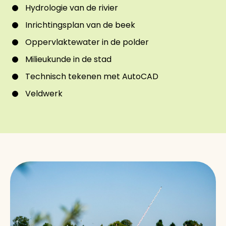
Hydrologie van de rivier
Inrichtingsplan van de beek
Oppervlaktewater in de polder
Milieukunde in de stad
Technisch tekenen met AutoCAD
Veldwerk