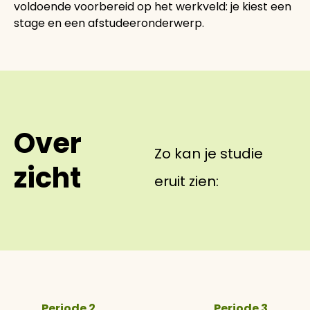
voldoende voorbereid op het werkveld: je kiest een
stage en een afstudeeronderwerp.
Over
Zo kan je studie
zicht
eruit zien:
Periode 2
Periode 3