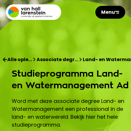
Menu
Alle ople…
Associate degr…
Land- en Waterm
Studieprogramma Land-
en Watermanagement Ad
Word met deze associate degree Land- en
Watermanagement een professional in de
land- en waterwereld. Bekijk hier het hele
studieprogramma.