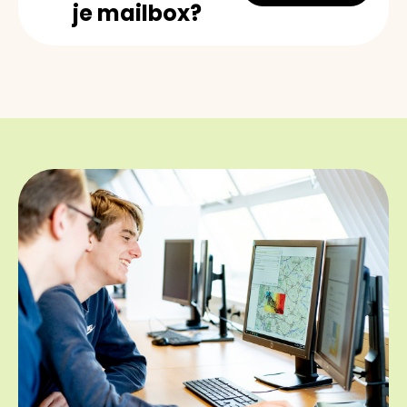
je mailbox?