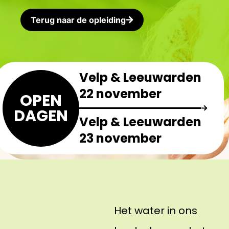
Terug naar de opleiding
Velp & Leeuwarden
22 november
OPEN
DAGEN
Velp & Leeuwarden
23 november
Het water in ons