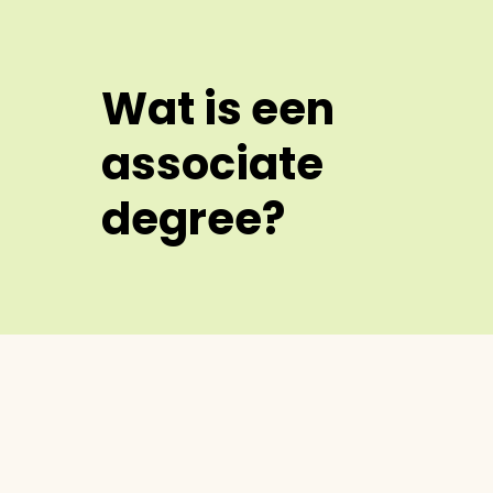
Wat is een
associate
degree?