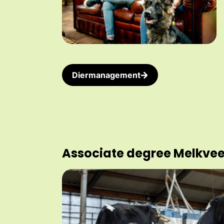
Diermanagement
Associate degree Melkvee