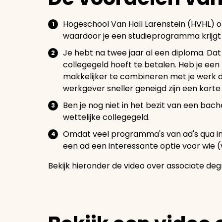
Hogeschool Van Hall Larenstein (HVHL) 
waardoor je een studieprogramma krijgt 
Je hebt na twee jaar al een diploma. Dat
collegegeld hoeft te betalen. Heb je een 
makkelijker te combineren met je werk d
werkgever sneller geneigd zijn een korte
Ben je nog niet in het bezit van een bach
wettelijke collegegeld.
Omdat veel programma's van ad's qua in
een ad een interessante optie voor wie 
Bekijk hieronder de video over associate de