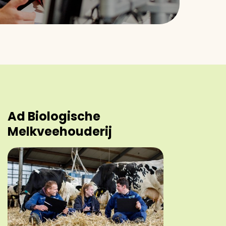
Ad Biologische
Melkveehouderij