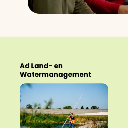
Ad Land- en
Watermanagement