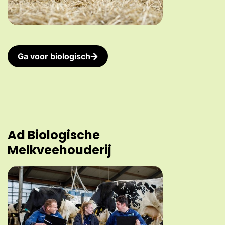
Ga voor biologisch
Ad Biologische
Melkveehouderij