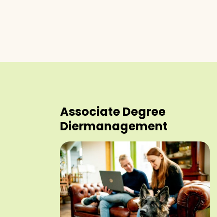
Associate Degree
Diermanagement