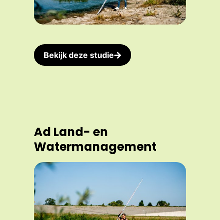
Bekijk deze studie
Ad Land- en
Watermanagement