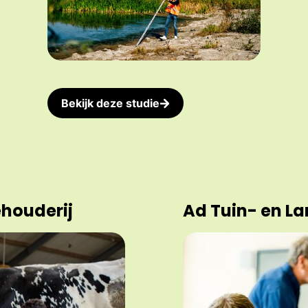
Bekijk deze studie
houderij
Ad Tuin- en L