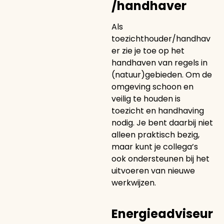
/handhaver
Als
toezichthouder/handhav
er zie je toe op het
handhaven van regels in
(natuur)gebieden. Om de
omgeving schoon en
veilig te houden is
toezicht en handhaving
nodig. Je bent daarbij niet
alleen praktisch bezig,
maar kunt je collega’s
ook ondersteunen bij het
uitvoeren van nieuwe
werkwijzen.
Energieadviseur