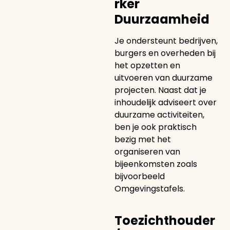
rker
Duurzaamheid
Je ondersteunt bedrijven,
burgers en overheden bij
het opzetten en
uitvoeren van duurzame
projecten. Naast dat je
inhoudelijk adviseert over
duurzame activiteiten,
ben je ook praktisch
bezig met het
organiseren van
bijeenkomsten zoals
bijvoorbeeld
Omgevingstafels.
Toezichthouder