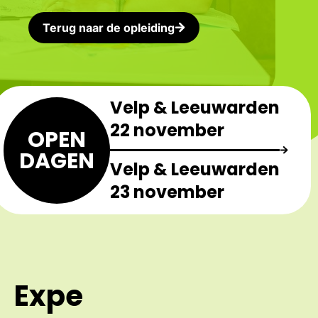
Terug naar de opleiding
Velp & Leeuwarden
22 november
OPEN
DAGEN
Velp & Leeuwarden
23 november
Expe