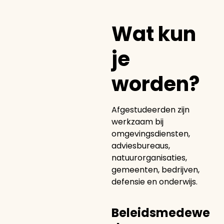
Wat kun
je
worden?
Afgestudeerden zijn
werkzaam bij
omgevingsdiensten,
adviesbureaus,
natuurorganisaties,
gemeenten, bedrijven,
defensie en onderwijs.
Beleidsmedewe