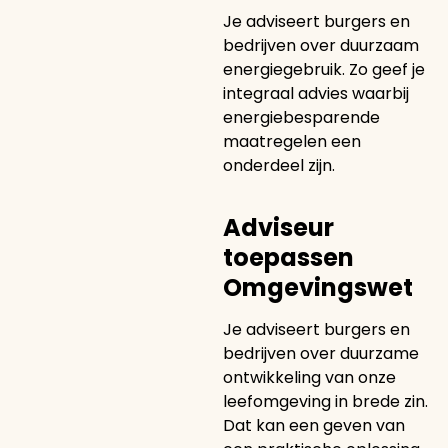
Je adviseert burgers en
bedrijven over duurzaam
energiegebruik. Zo geef je
integraal advies waarbij
energiebesparende
maatregelen een
onderdeel zijn.
Adviseur
toepassen
Omgevingswet
Je adviseert burgers en
bedrijven over duurzame
ontwikkeling van onze
leefomgeving in brede zin.
Dat kan een geven van