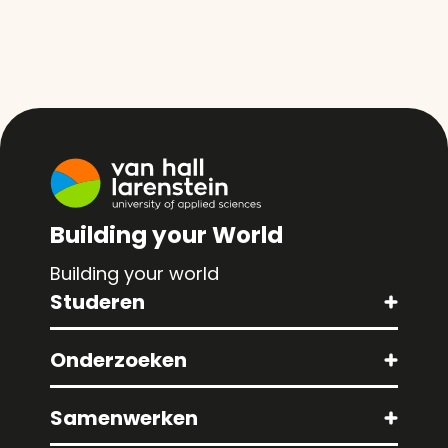
Building your World
Building your world
Studeren
Onderzoeken
Samenwerken