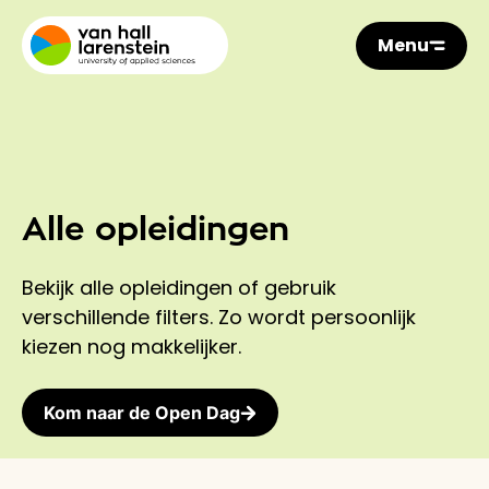
Menu
Alle opleidingen
Bekijk alle opleidingen of gebruik
verschillende filters. Zo wordt persoonlijk
kiezen nog makkelijker.
Kom naar de Open Dag