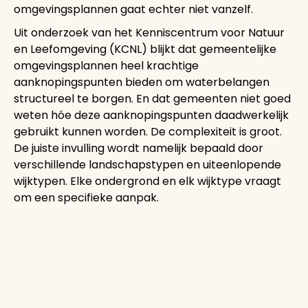
omgevingsplannen gaat echter niet vanzelf.
Uit onderzoek van het Kenniscentrum voor Natuur
en Leefomgeving (KCNL) blijkt dat gemeentelijke
omgevingsplannen heel krachtige
aanknopingspunten bieden om waterbelangen
structureel te borgen. En dat gemeenten niet goed
weten hóe deze aanknopingspunten daadwerkelijk
gebruikt kunnen worden. De complexiteit is groot.
De juiste invulling wordt namelijk bepaald door
verschillende landschapstypen en uiteenlopende
wijktypen. Elke ondergrond en elk wijktype vraagt
om een specifieke aanpak.