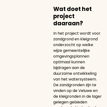
Wat doet het
project
daaraan?
In het project wordt voor
zandgrond en kleigrond
onderzocht op welke
wijze gemeentelijke
omgevingsplannen
optimaal kunnen
bijdragen aan de
duurzame ontwikkeling
van het watersysteem.
De zandgronden zijn te
vinden op de Veluwe en
de kleigronden in de lager
gelegen gebieden