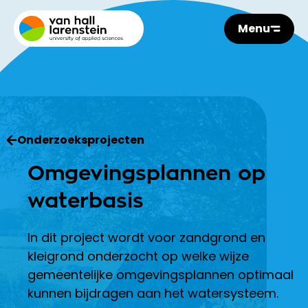
Menu
Onderzoeksprojecten
Omgevingsplannen op
waterbasis
In dit project wordt voor zandgrond en
kleigrond onderzocht op welke wijze
gemeentelijke omgevingsplannen optimaal
kunnen bijdragen aan het watersysteem.