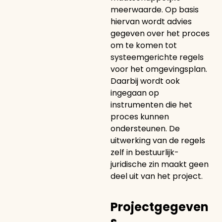
meerwaarde. Op basis
hiervan wordt advies
gegeven over het proces
om te komen tot
systeemgerichte regels
voor het omgevingsplan.
Daarbij wordt ook
ingegaan op
instrumenten die het
proces kunnen
ondersteunen. De
uitwerking van de regels
zelf in bestuurlijk-
juridische zin maakt geen
deel uit van het project.
Projectgegeven
s