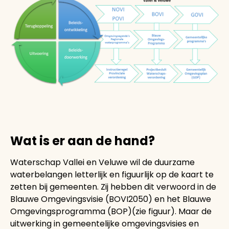
Wat is er aan de hand?
Waterschap Vallei en Veluwe wil de duurzame
waterbelangen letterlijk en figuurlijk op de kaart te
zetten bij gemeenten. Zij hebben dit verwoord in de
Blauwe Omgevingsvisie (BOVI2050) en het Blauwe
Omgevingsprogramma (BOP)(zie figuur). Maar de
uitwerking in gemeentelijke omgevingsvisies en