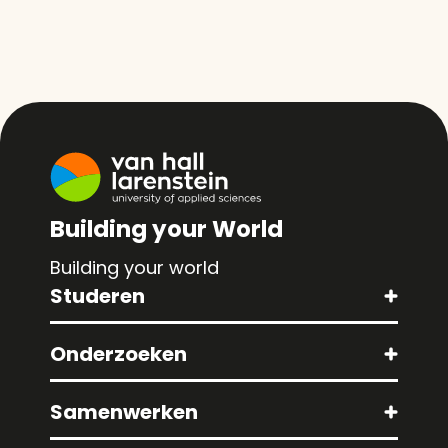
Building your World
Building your world
Studeren
Onderzoeken
Samenwerken