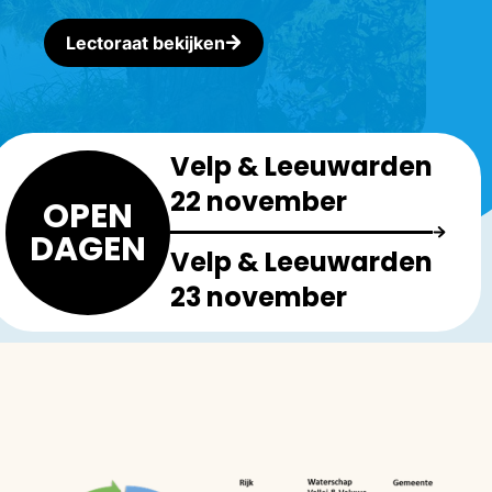
Lectoraat bekijken
Velp & Leeuwarden
22 november
OPEN
DAGEN
Velp & Leeuwarden
23 november