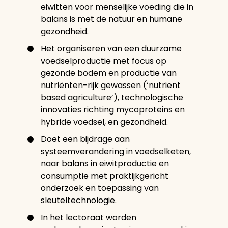
eiwitten voor menselijke voeding die in
balans is met de natuur en humane
gezondheid.
Het organiseren van een duurzame
voedselproductie met focus op
gezonde bodem en productie van
nutriënten-rijk gewassen (‘nutrient
based agriculture’), technologische
innovaties richting mycoproteins en
hybride voedsel, en gezondheid.
Doet een bijdrage aan
systeemverandering in voedselketen,
naar balans in eiwitproductie en
consumptie met praktijkgericht
onderzoek en toepassing van
sleuteltechnologie.
In het lectoraat worden