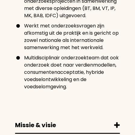
onderzoeksprojecten in samenwerking
met diverse opleidingen (BT, BM, VT, IP,
MK, BAB, IDFC) uitgevoerd.
Werkt met onderzoeksvragen zijn
afkomstig uit de praktijk en is gericht op
zowel nationale als internationale
samenwerking met het werkveld.
Multidisciplinair onderzoekteam dat ook
onderzoek doet naar verdienmodellen,
consumentenacceptatie, hybride
voedselontwikkeling en de
voedselomgeving.
Missie & visie