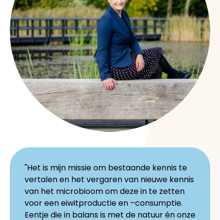
"Het is mijn missie om bestaande kennis te
vertalen en het vergaren van nieuwe kennis
van het microbioom om deze in te zetten
voor een eiwitproductie en –consumptie.
Eentje die in balans is met de natuur én onze