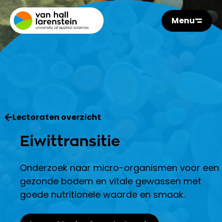
Menu
Lectoraten overzicht
Eiwittransitie
Onderzoek naar micro-organismen voor een
gezonde bodem en vitale gewassen met
goede nutritionele waarde en smaak.