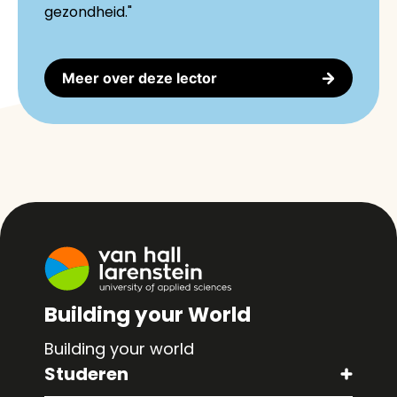
gezondheid."
Meer over deze lector
Building your World
Building your world
Studeren