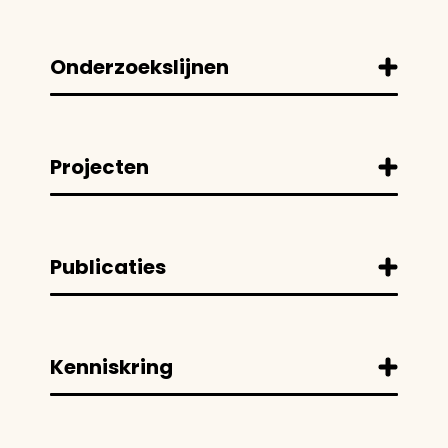
Onderzoekslijnen
Projecten
Publicaties
Kenniskring