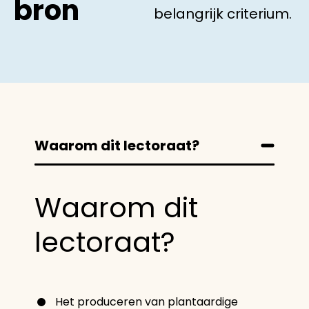
bron
belangrijk criterium.
Waarom dit lectoraat?
Waarom dit
lectoraat?
Het produceren van plantaardige