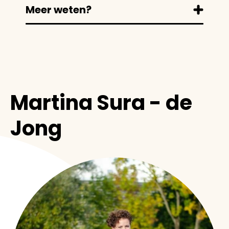
Meer weten?
Martina Sura - de
Jong