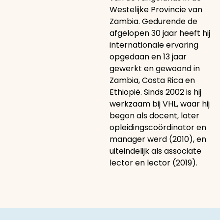
Westelijke Provincie van
Zambia. Gedurende de
afgelopen 30 jaar heeft hij
internationale ervaring
opgedaan en 13 jaar
gewerkt en gewoond in
Zambia, Costa Rica en
Ethiopië. Sinds 2002 is hij
werkzaam bij VHL, waar hij
begon als docent, later
opleidingscoördinator en
manager werd (2010), en
uiteindelijk als associate
lector en lector (2019).