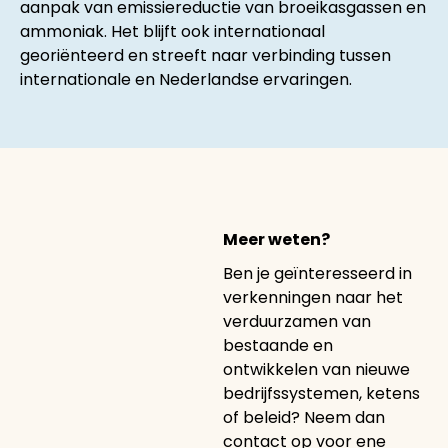
aanpak van emissiereductie van broeikasgassen en
ammoniak. Het blijft ook internationaal
georiënteerd en streeft naar verbinding tussen
internationale en Nederlandse ervaringen.
Meer weten?
Ben je geïnteresseerd in
verkenningen naar het
verduurzamen van
bestaande en
ontwikkelen van nieuwe
bedrijfssystemen, ketens
of beleid? Neem dan
contact op voor ene