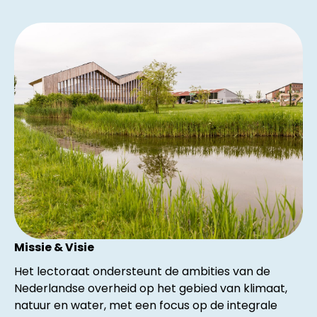
Missie & Visie
Het lectoraat ondersteunt de ambities van de
Nederlandse overheid op het gebied van klimaat,
natuur en water, met een focus op de integrale