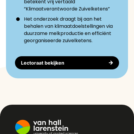
betekent vrij vertaald
“Klimaatverantwoorde Zuivelketens”
Het onderzoek draagt bij aan het
behalen van klimaatdoelstellingen via
duurzame melkproductie en efficiënt
georganiseerde zuivelketens.
Lectoraat bekijken