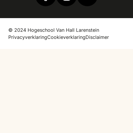
© 2024 Hogeschool Van Hall Larenstein
Privacyverklaring
Cookieverklaring
Disclaimer