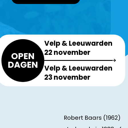
Velp & Leeuwarden
22 november
OPEN
DAGEN
Velp & Leeuwarden
23 november
Robert Baars (1962)