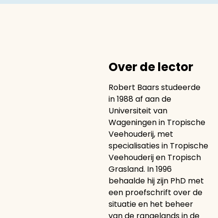
Over de lector
Robert Baars studeerde
in 1988 af aan de
Universiteit van
Wageningen in Tropische
Veehouderij, met
specialisaties in Tropische
Veehouderij en Tropisch
Grasland. In 1996
behaalde hij zijn PhD met
een proefschrift over de
situatie en het beheer
van de rangelands in de