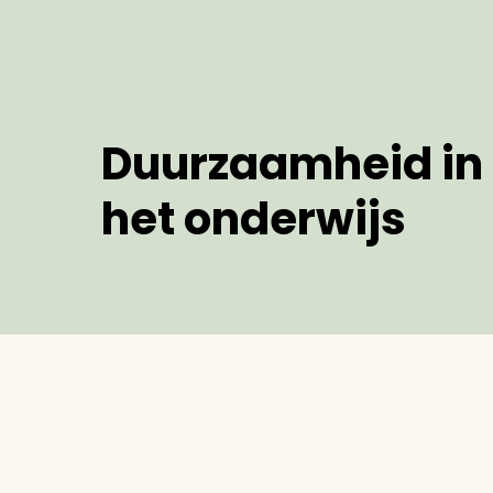
Duurzaamheid in
het onderwijs