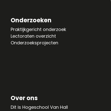
Onderzoeken
Praktijkgericht onderzoek
Lectoraten overzicht
Onderzoeksprojecten
Over ons
Dit is Hogeschool Van Hall