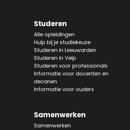
Studeren
Alle opleidingen
Hulp bij je studiekeuze
Studeren in Leeuwarden
Studeren in Velp
Studeren voor professionals
Informatie voor docenten en
decanen
Informatie voor ouders
Samenwerken
Samenwerken