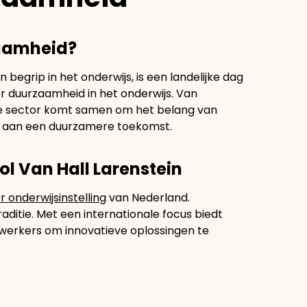
zaamheid?
n begrip in het onderwijs, is een landelijke dag
 duurzaamheid in het onderwijs. Van
ve sector komt samen om het belang van
 aan een duurzamere toekomst.
l Van Hall Larenstein
 onderwijsinstelling
van Nederland.
ditie. Met een internationale focus biedt
erkers om innovatieve oplossingen te