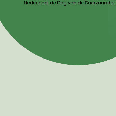
Nederland, de Dag van de Duurzaamheid