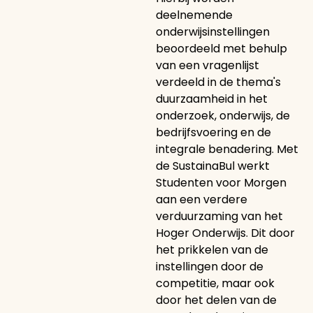
deelnemende
onderwijsinstellingen
beoordeeld met behulp
van een vragenlijst
verdeeld in de thema's
duurzaamheid in het
onderzoek, onderwijs, de
bedrijfsvoering en de
integrale benadering. Met
de SustainaBul werkt
Studenten voor Morgen
aan een verdere
verduurzaming van het
Hoger Onderwijs. Dit door
het prikkelen van de
instellingen door de
competitie, maar ook
door het delen van de