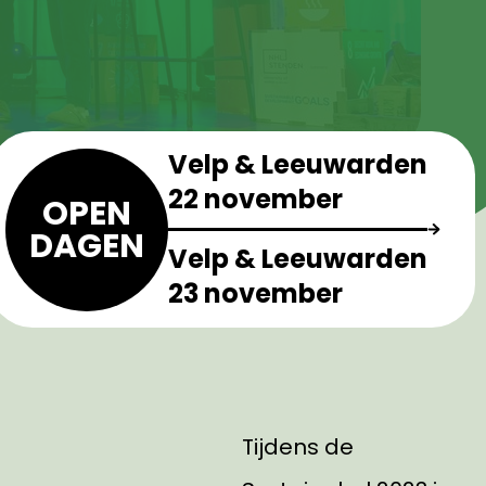
Velp & Leeuwarden
22 november
OPEN
DAGEN
Velp & Leeuwarden
23 november
Tijdens de