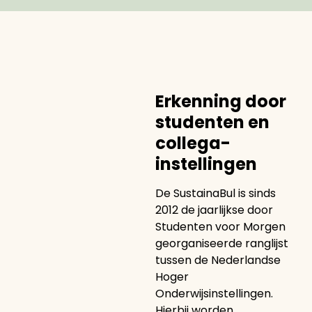
Erkenning door
studenten en
collega-
instellingen
De SustainaBul is sinds
2012 de jaarlijkse door
Studenten voor Morgen
georganiseerde ranglijst
tussen de Nederlandse
Hoger
Onderwijsinstellingen.
Hierbij worden