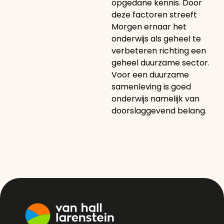
opgedane kennis. Door
deze factoren streeft
Morgen ernaar het
onderwijs als geheel te
verbeteren richting een
geheel duurzame sector.
Voor een duurzame
samenleving is goed
onderwijs namelijk van
doorslaggevend belang.