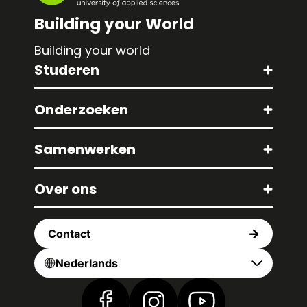
Building your World
Building your world
Studeren
Onderzoeken
Samenwerken
Over ons
Contact
Nederlands