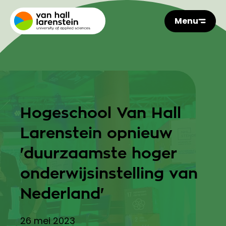
Menu
Hogeschool Van Hall
Larenstein opnieuw
'duurzaamste hoger
onderwijsinstelling van
Nederland'
26 mei 2023