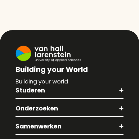
Building your World
Building your world
Studeren
Onderzoeken
Samenwerken