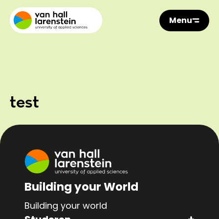
Menu
test
Building your World
Building your world