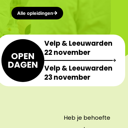
Alle opleidingen
Velp & Leeuwarden
22 november
OPEN
DAGEN
Velp & Leeuwarden
23 november
Heb je behoefte