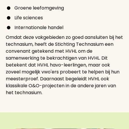
Groene leefomgeving
Life sciences
Internationale handel
Omdat deze vakgebieden zo goed aansluiten bij het
technasium, heeft de Stichting Technasium een
convenant getekend met HVHL om de
samenwerking te bekrachtigen van HVHL. Dit
betekent dat HVHL havo-leerlingen, maar ook
zoveel mogelijk vwo'ers probeert te helpen bij hun
meesterproef. Daarnaast begeleidt HVHL ook
klassikale O&O-projecten in de andere jaren van
het technasium.