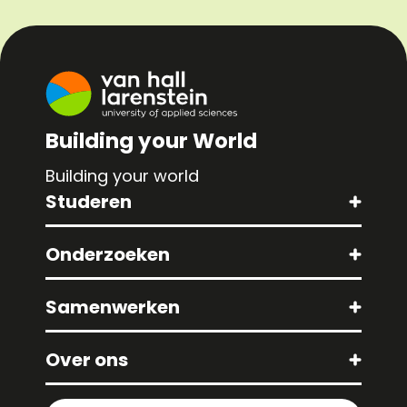
Building your World
Building your world
Studeren
Onderzoeken
Samenwerken
Over ons