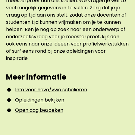
meesterproef aan ons stellen. We vragen je wel zo
veel mogelijk gegevens in te vullen. Zorg dat je je
vraag op tijd aan ons stelt, zodat onze docenten of
studenten tijd kunnen vrijmaken om je te kunnen
helpen. Ben je nog op zoek naar een onderwerp of
onderzoeksvraag voor je meesterproef, kijk dan
ook eens naar onze ideeën voor profielwerkstukken
of surf eens rond bij onze opleidingen voor
inspiratie.
Meer informatie
Info voor havo/vwo scholieren
Opleidingen bekijken
Open dag bezoeken