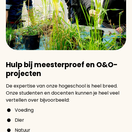
Hulp bij meesterproef en O&O-
projecten
De expertise van onze hogeschool is heel breed.
Onze studenten en docenten kunnen je heel veel
vertellen over bijvoorbeeld:
Voeding
Dier
Natuur