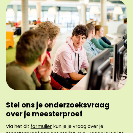
Stel ons je onderzoeksvraag
over je meesterproef
Via het dit
formulier
kun je je vraag over je