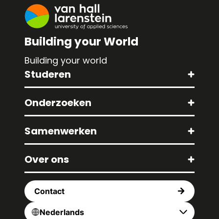
Building your World
Building your world
Studeren
Onderzoeken
Samenwerken
Over ons
Contact
Nederlands