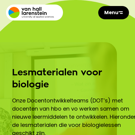
Menu
Lesmaterialen voor
biologie
Onze Docentontwikkelteams (DOT’s) met
docenten van hbo en vo werken samen om
nieuwe leermiddelen te ontwikkelen. Hieronde
de lesmaterialen die voor biologielessen
geschikt zijn.