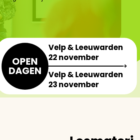
Velp & Leeuwarden
22 november
OPEN
DAGEN
Velp & Leeuwarden
23 november