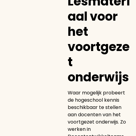
Lesmateri
aal voor
het
voortgeze
t
onderwijs
Waar mogelijk probeert
de hogeschool kennis
beschikbaar te stellen
aan docenten van het
voortgezet onderwijs. Zo
werken in