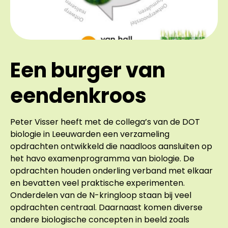
Een burger van
eendenkroos
Peter Visser heeft met de collega’s van de DOT
biologie in Leeuwarden een verzameling
opdrachten ontwikkeld die naadloos aansluiten op
het havo examenprogramma van biologie. De
opdrachten houden onderling verband met elkaar
en bevatten veel praktische experimenten.
Onderdelen van de N-kringloop staan bij veel
opdrachten centraal. Daarnaast komen diverse
andere biologische concepten in beeld zoals