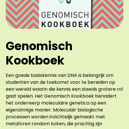
Genomisch
Kookboek
Een goede basiskennis van DNA is belangrijk om
studenten van de toekomst voor te bereiden op
een wereld waarin die kennis een steeds grotere rol
gaat spelen. Het Genomisch Kookboek benadert
het onderwerp moleculaire genetica op een
eigenzinnige manier. Moleculair biologische
processen worden inzichtelijk gemaakt met
metaforen rondom koken, die prachtig zijn