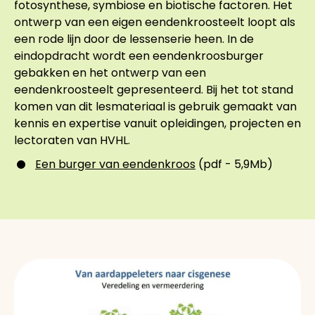
fotosynthese, symbiose en biotische factoren. Het
ontwerp van een eigen eendenkroosteelt loopt als
een rode lijn door de lessenserie heen. In de
eindopdracht wordt een eendenkroosburger
gebakken en het ontwerp van een
eendenkroosteelt gepresenteerd. Bij het tot stand
komen van dit lesmateriaal is gebruik gemaakt van
kennis en expertise vanuit opleidingen, projecten en
lectoraten van HVHL.
Een burger van eendenkroos
(pdf - 5,9Mb)