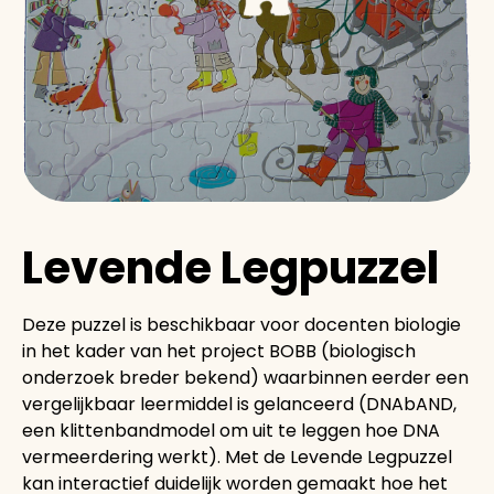
Levende Legpuzzel
Deze puzzel is beschikbaar voor docenten biologie
in het kader van het project BOBB (biologisch
onderzoek breder bekend) waarbinnen eerder een
vergelijkbaar leermiddel is gelanceerd (DNAbAND,
een klittenbandmodel om uit te leggen hoe DNA
vermeerdering werkt). Met de Levende Legpuzzel
kan interactief duidelijk worden gemaakt hoe het