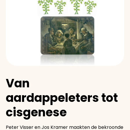
Van
aardappeleters tot
cisgenese
Peter Visser en Jos Kramer maakten de bekroonde