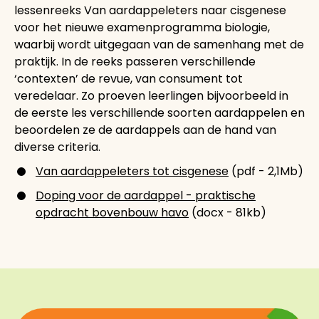
lessenreeks Van aardappeleters naar cisgenese
voor het nieuwe examenprogramma biologie,
waarbij wordt uitgegaan van de samenhang met de
praktijk. In de reeks passeren verschillende
‘contexten’ de revue, van consument tot
veredelaar. Zo proeven leerlingen bijvoorbeeld in
de eerste les verschillende soorten aardappelen en
beoordelen ze de aardappels aan de hand van
diverse criteria.
Van aardappeleters tot cisgenese
(pdf - 2,1Mb)
Doping voor de aardappel - praktische
opdracht bovenbouw havo
(docx - 81kb)