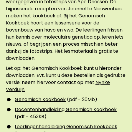
weergegeven in fotostrips van Ype Driessen. De
bijpassende recepten van Jeannette Nieuwenhuis
maken het kookboek af. Bij het Genomisch
Kookboek hoort een lessenserie voor de
bovenbouw van havo en vwo. De leerlingen frissen
hun kennis over moleculaire genetica op, leren iets
nieuws, of begrijpen een proces misschien beter
dankzij de fotostrips. Het lesmateriaal is gratis te
downloaden.
Let op: het Genomisch Kookboek kunt u hieronder
downloaden. Evt. kunt u deze bestellen als gedrukte
versie; neem hiervoor contact op met
Nynke
Verduijn.
Genomisch Kookboek
(pdf - 20Mb)
Docentenhandleiding Genomisch Kookboek
(pdf - 453kB)
Leerlingenhandleiding Genomisch Kookboek