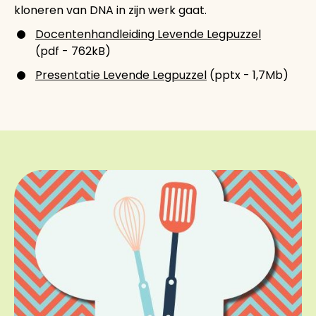
kloneren van DNA in zijn werk gaat.
Docentenhandleiding Levende Legpuzzel
(pdf - 762kB)
Presentatie Levende Legpuzzel
(pptx - 1,7Mb)