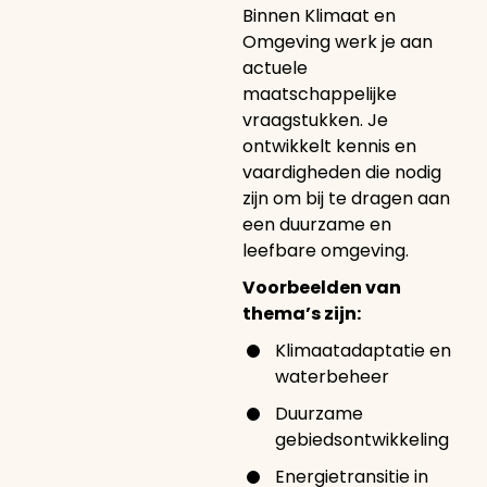
Binnen Klimaat en
Omgeving werk je aan
actuele
maatschappelijke
vraagstukken. Je
ontwikkelt kennis en
vaardigheden die nodig
zijn om bij te dragen aan
een duurzame en
leefbare omgeving.
Voorbeelden van
thema’s zijn:
Klimaatadaptatie en
waterbeheer
Duurzame
gebiedsontwikkeling
Energietransitie in