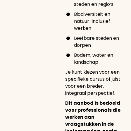
steden en regio’s
Biodiversiteit en
natuur-inclusief
werken
Leefbare steden en
dorpen
Bodem, water en
landschap
Je kunt kiezen voor een
specifieke cursus of juist
voor een breder,
integraal perspectief.
Dit aanbod is bedoeld
voor professionals die
werken aan
vraagstukken in de