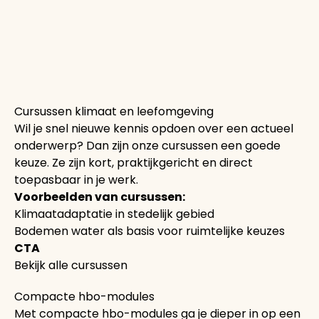
Cursussen klimaat en leefomgeving
Wil je snel nieuwe kennis opdoen over een actueel
onderwerp? Dan zijn onze cursussen een goede
keuze. Ze zijn kort, praktijkgericht en direct
toepasbaar in je werk.
Voorbeelden van cursussen:
Klimaatadaptatie in stedelijk gebied
Bodemen water als basis voor ruimtelijke keuzes
CTA
Bekijk alle cursussen
Compacte hbo-modules
Met compacte hbo-modules ga je dieper in op een