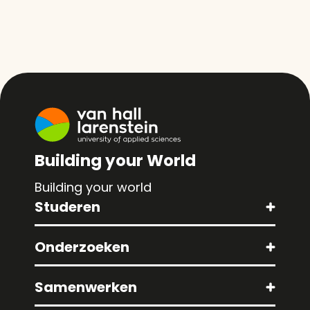
Building your World
Building your world
Studeren
Onderzoeken
Samenwerken