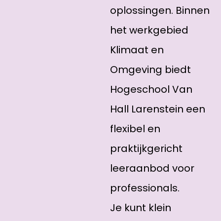
oplossingen. Binnen
het werkgebied
Klimaat en
Omgeving biedt
Hogeschool Van
Hall Larenstein een
flexibel en
praktijkgericht
leeraanbod voor
professionals.
Je kunt klein