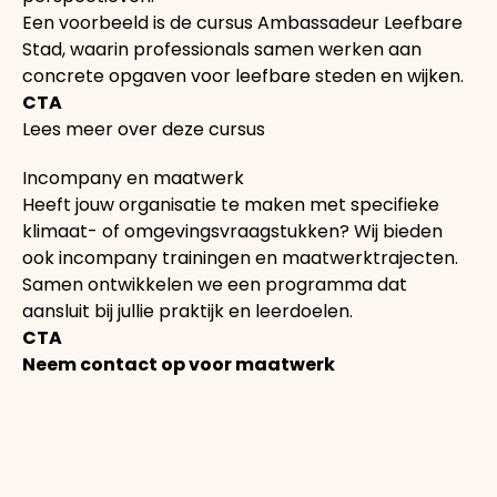
Een voorbeeld is de cursus Ambassadeur Leefbare
Stad, waarin professionals samen werken aan
concrete opgaven voor leefbare steden en wijken.
CTA
Lees meer over deze cursus
Incompany en maatwerk
Heeft jouw organisatie te maken met specifieke
klimaat- of omgevingsvraagstukken? Wij bieden
ook incompany trainingen en maatwerktrajecten.
Samen ontwikkelen we een programma dat
aansluit bij jullie praktijk en leerdoelen.
CTA
Neem contact op voor maatwerk