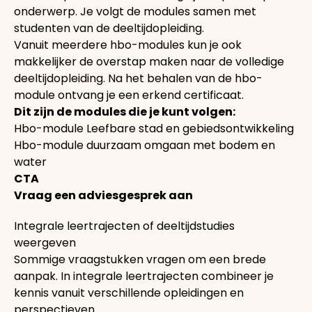
onderwerp. Je volgt de modules samen met
studenten van de deeltijdopleiding.
Vanuit meerdere hbo-modules kun je ook
makkelijker de overstap maken naar de volledige
deeltijdopleiding. Na het behalen van de hbo-
module ontvang je een erkend certificaat.
Dit zijn de modules die je kunt volgen:
Hbo-module Leefbare stad en gebiedsontwikkeling
Hbo-module duurzaam omgaan met bodem en
water
CTA
Vraag een adviesgesprek aan
Integrale leertrajecten of deeltijdstudies
weergeven
Sommige vraagstukken vragen om een brede
aanpak. In integrale leertrajecten combineer je
kennis vanuit verschillende opleidingen en
perspectieven.