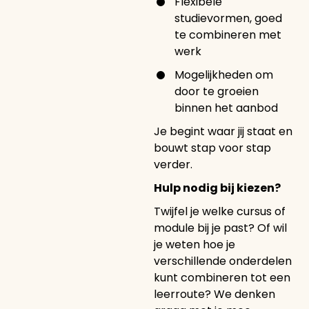
Flexibele
studievormen, goed
te combineren met
werk
Mogelijkheden om
door te groeien
binnen het aanbod
Je begint waar jij staat en
bouwt stap voor stap
verder.
Hulp nodig bij kiezen?
Twijfel je welke cursus of
module bij je past? Of wil
je weten hoe je
verschillende onderdelen
kunt combineren tot een
leerroute? We denken