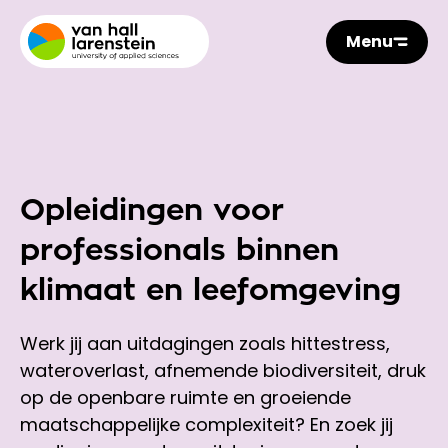
Menu
Opleidingen voor
professionals binnen
klimaat en leefomgeving
Werk jij aan uitdagingen zoals hittestress,
wateroverlast, afnemende biodiversiteit, druk
op de openbare ruimte en groeiende
maatschappelijke complexiteit? En zoek jij