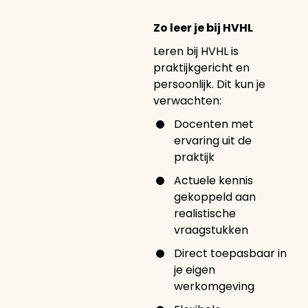
Zo leer je bij HVHL
Leren bij HVHL is
praktijkgericht en
persoonlijk. Dit kun je
verwachten:
Docenten met
ervaring uit de
praktijk
Actuele kennis
gekoppeld aan
realistische
vraagstukken
Direct toepasbaar in
je eigen
werkomgeving