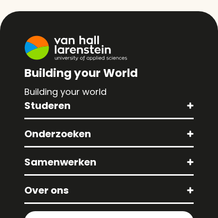
Building your World
Building your world
Studeren
Onderzoeken
Samenwerken
Over ons