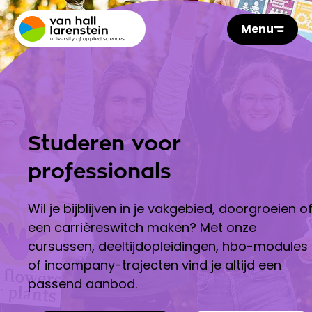
Menu
Studeren voor
professionals
Wil je bijblijven in je vakgebied, doorgroeien o
een carrièreswitch maken? Met onze
cursussen, deeltijdopleidingen, hbo-modules
of incompany-trajecten vind je altijd een
passend aanbod.