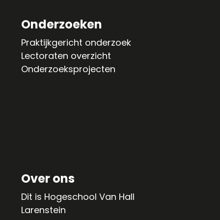
Onderzoeken
Praktijkgericht onderzoek
Lectoraten overzicht
Onderzoeksprojecten
Over ons
Dit is Hogeschool Van Hall
Larenstein