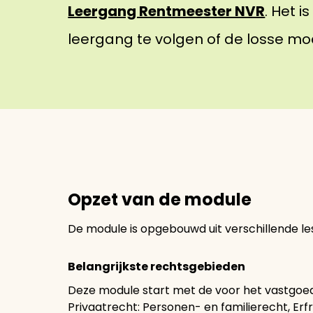
Leergang Rentmeester NVR
. Het 
leergang te volgen of de losse mo
Opzet van de module
De module is opgebouwd uit verschillende l
Belangrijkste rechtsgebieden
Deze module start met de voor het vastgoed
Privaatrecht: Personen- en familierecht, E