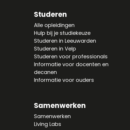
Studeren
Alle opleidingen
Hulp bij je studiekeuze
Studeren in Leeuwarden
Studeren in Velp
Studeren voor professionals
Informatie voor docenten en
decanen
Informatie voor ouders
Samenwerken
Samenwerken
Living Labs