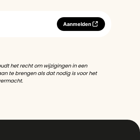
Aanmelden
udt het recht om wijzigingen in een
n te brengen als dat nodig is voor het
overmacht.