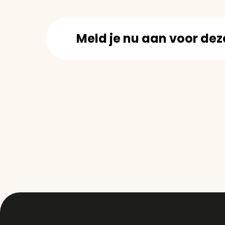
Meld je nu aan voor de