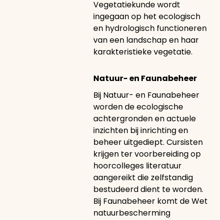
Vegetatiekunde wordt
ingegaan op het ecologisch
en hydrologisch functioneren
van een landschap en haar
karakteristieke vegetatie.
Natuur- en Faunabeheer
Bij Natuur- en Faunabeheer
worden de ecologische
achtergronden en actuele
inzichten bij inrichting en
beheer uitgediept. Cursisten
krijgen ter voorbereiding op
hoorcolleges literatuur
aangereikt die zelfstandig
bestudeerd dient te worden.
Bij Faunabeheer komt de Wet
natuurbescherming