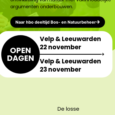
argumenten onderbouwen.
Naar hbo deeltijd Bos- en Natuurbeheer
Velp & Leeuwarden
22 november
OPEN
DAGEN
Velp & Leeuwarden
23 november
De losse