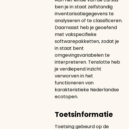
ben je in staat zelfstandig
inventarisatiegegevens te
analyseren of te classificeren.
Daarnaast heb je geoefend
met vakspecifieke
softwarepakketten, zodat je
in staat bent
omgevingsvariabelen te
interpreteren. Tenslotte heb
je verdiepend inzicht
verworven in het
functioneren van
karakteristieke Nederlandse
ecotopen.
Toetsinformatie
Toetsing gebeurd op de