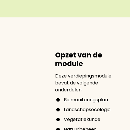
Opzet van de
module
Deze verdiepingsmodule
bevat de volgende
onderdelen:
Biomonitoringsplan
Landschapsecologie
Vegetatiekunde
Natuurbeheer