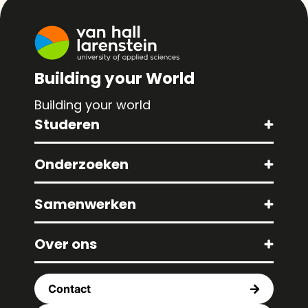
Building your World
Building your world
Studeren
Onderzoeken
Samenwerken
Over ons
Contact