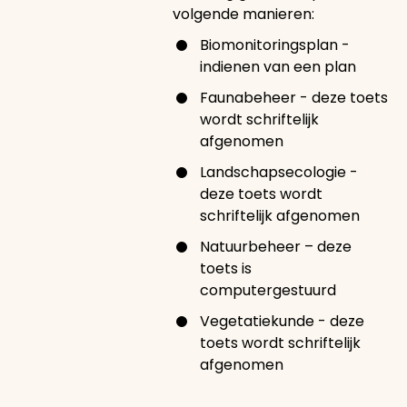
volgende manieren:
Biomonitoringsplan -
indienen van een plan
Faunabeheer - deze toets
wordt schriftelijk
afgenomen
Landschapsecologie -
deze toets wordt
schriftelijk afgenomen
Natuurbeheer – deze
toets is
computergestuurd
Vegetatiekunde - deze
toets wordt schriftelijk
afgenomen