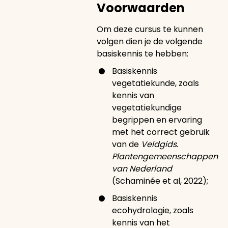
Voorwaarden
Om deze cursus te kunnen
volgen dien je de volgende
basiskennis te hebben:
Basiskennis
vegetatiekunde, zoals
kennis van
vegetatiekundige
begrippen en ervaring
met het correct gebruik
van de
Veldgids.
Plantengemeenschappen
van Nederland
(Schaminée et al, 2022);
Basiskennis
ecohydrologie, zoals
kennis van het