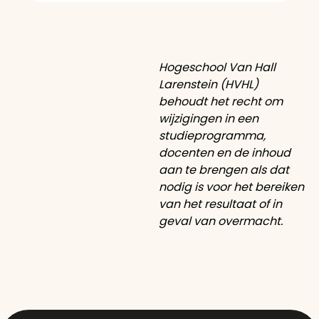
Hogeschool Van Hall
Larenstein (HVHL)
behoudt het recht om
wijzigingen in een
studieprogramma,
docenten en de inhoud
aan te brengen als dat
nodig is voor het bereiken
van het resultaat of in
geval van overmacht.