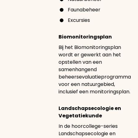
Faunabeheer
Excursies
Biomonitoringsplan
Bij het Biomonitoringsplan
wordt er gewerkt aan het
opstellen van een
samenhangend
beheersevaluatieprogramma
voor een natuurgebied,
inclusief een monitoringsplan.
Landschapsecologie en
Vegetatiekunde
In de hoorcollege-series
Landschapsecologie en