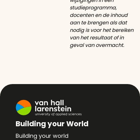
wijzigingen in een
studieprogramma,
docenten en de inhoud
aan te brengen als dat
nodig is voor het bereiken
van het resultaat of in
geval van overmacht.
Building your World
Building your world