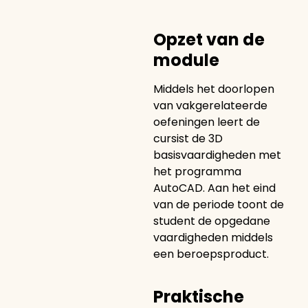
Opzet van de
module
Middels het doorlopen
van vakgerelateerde
oefeningen leert de
cursist de 3D
basisvaardigheden met
het programma
AutoCAD. Aan het eind
van de periode toont de
student de opgedane
vaardigheden middels
een beroepsproduct.
Praktische