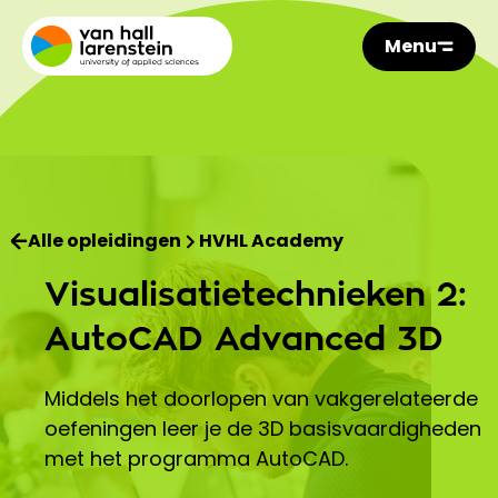
Menu
Alle opleidingen
HVHL Academy
Visualisatietechnieken 2:
AutoCAD Advanced 3D
Middels het doorlopen van vakgerelateerde
oefeningen leer je de 3D basisvaardigheden
met het programma AutoCAD.