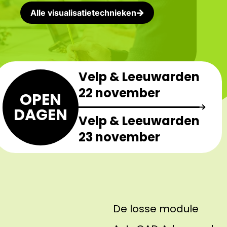
Alle visualisatietechnieken
Velp & Leeuwarden
22 november
OPEN
DAGEN
Velp & Leeuwarden
23 november
De losse module