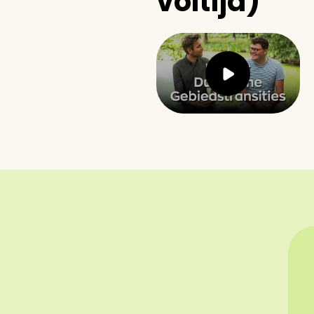
voltijd)