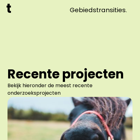
t
Gebiedstransities.
Recente projecten
Bekijk hieronder de meest recente
onderzoeksprojecten