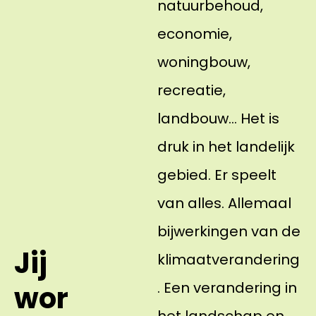
natuurbehoud,
economie,
woningbouw,
recreatie,
landbouw… Het is
druk in het landelijk
gebied. Er speelt
van alles. Allemaal
bijwerkingen van de
Jij
klimaatverandering
. Een verandering in
wor