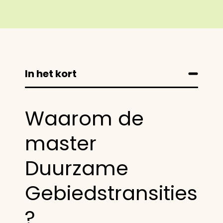
In het kort
Waarom de
master
Duurzame
Gebiedstransities
?