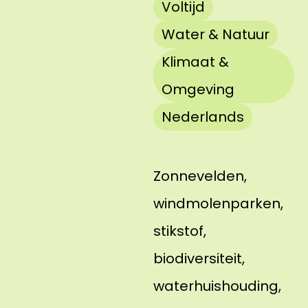
Voltijd
Water & Natuur
Klimaat &
Omgeving
Nederlands
Zonnevelden,
windmolenparken,
stikstof,
biodiversiteit,
waterhuishouding,