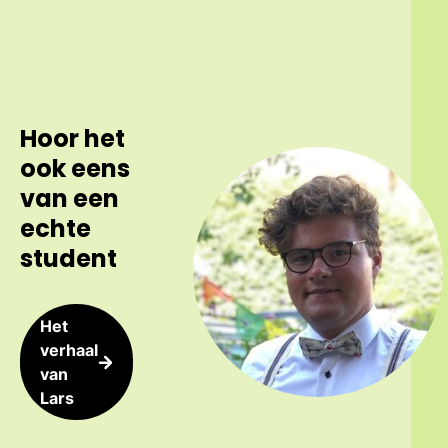
Hoor het
ook eens
van een
echte
student
Het
verhaal
van
Lars