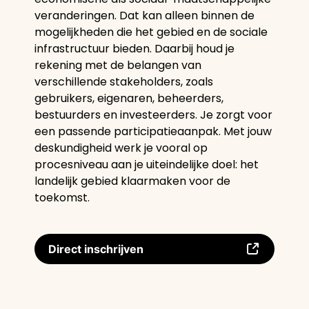
veranderingen. Dat kan alleen binnen de
mogelijkheden die het gebied en de sociale
infrastructuur bieden. Daarbij houd je
rekening met de belangen van
verschillende stakeholders, zoals
gebruikers, eigenaren, beheerders,
bestuurders en investeerders. Je zorgt voor
een passende participatieaanpak. Met jouw
deskundigheid werk je vooral op
procesniveau aan je uiteindelijke doel: het
landelijk gebied klaarmaken voor de
toekomst.
Direct inschrijven