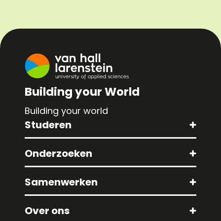
Building your World
Building your world
Studeren
Onderzoeken
Samenwerken
Over ons