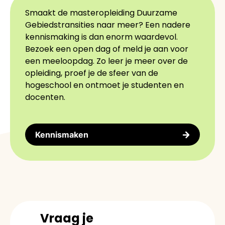
Smaakt de masteropleiding Duurzame
Gebiedstransities naar meer? Een nadere
kennismaking is dan enorm waardevol.
Bezoek een open dag of meld je aan voor
een meeloopdag. Zo leer je meer over de
opleiding, proef je de sfeer van de
hogeschool en ontmoet je studenten en
docenten.
Kennismaken
Vraag je