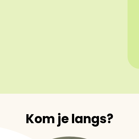
Kom je langs?