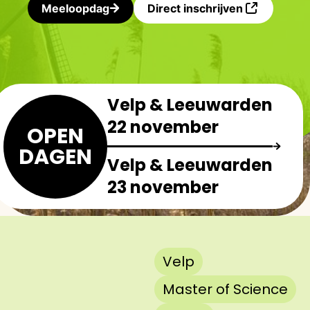
Meeloopdag
Direct inschrijven
Velp & Leeuwarden
22 november
OPEN
DAGEN
Velp & Leeuwarden
23 november
Velp
Master of Science