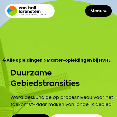
Menu
Alle opleidingen
Master-opleidingen bij HVHL
Duurzame
Gebiedstransities
Word deskundige op procesniveau voor het
toekomst-klaar maken van landelijk gebied.