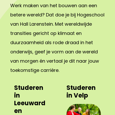
Werk maken van het bouwen aan een
betere wereld? Dat doe je bij Hogeschool
van Hall Larenstein. Met wereldwijde
transities gericht op klimaat en
duurzaamheid als rode draad in het
onderwijs, geef je vorm aan de wereld
van morgen én vertaal je dit naar jouw
toekomstige carrière.
Studeren
Studeren
in
in Velp
Leeuward
en