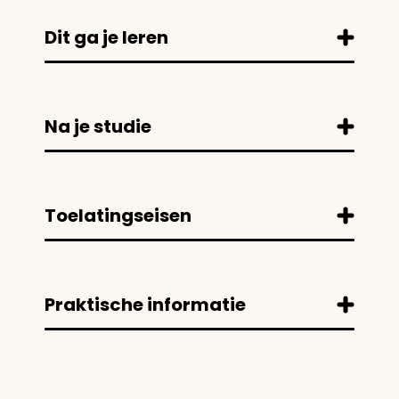
Dit ga je leren
Na je studie
Toelatingseisen
Praktische informatie