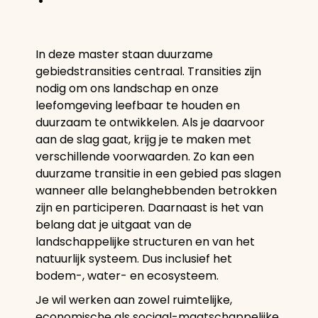
In deze master staan duurzame
gebiedstransities centraal. Transities zijn
nodig om ons landschap en onze
leefomgeving leefbaar te houden en
duurzaam te ontwikkelen. Als je daarvoor
aan de slag gaat, krijg je te maken met
verschillende voorwaarden. Zo kan een
duurzame transitie in een gebied pas slagen
wanneer alle belanghebbenden betrokken
zijn en participeren. Daarnaast is het van
belang dat je uitgaat van de
landschappelijke structuren en van het
natuurlijk systeem. Dus inclusief het
bodem-, water- en ecosysteem.
Je wil werken aan zowel ruimtelijke,
economische als sociaal-maatschappelijke