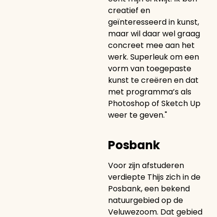
creatief en
geïnteresseerd in kunst,
maar wil daar wel graag
concreet mee aan het
werk. Superleuk om een
vorm van toegepaste
kunst te creëren en dat
met programma’s als
Photoshop of Sketch Up
weer te geven."
Posbank
Voor zijn afstuderen
verdiepte Thijs zich in de
Posbank, een bekend
natuurgebied op de
Veluwezoom. Dat gebied