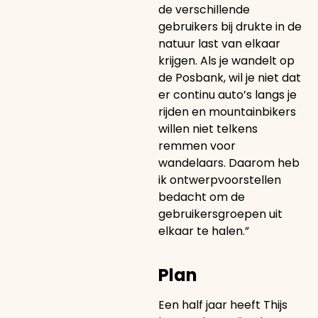
de verschillende
gebruikers bij drukte in de
natuur last van elkaar
krijgen. Als je wandelt op
de Posbank, wil je niet dat
er continu auto’s langs je
rijden en mountainbikers
willen niet telkens
remmen voor
wandelaars. Daarom heb
ik ontwerpvoorstellen
bedacht om de
gebruikersgroepen uit
elkaar te halen.”
Plan
Een half jaar heeft Thijs