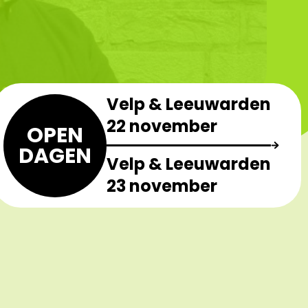
Velp & Leeuwarden
22 november
OPEN
DAGEN
Velp & Leeuwarden
23 november