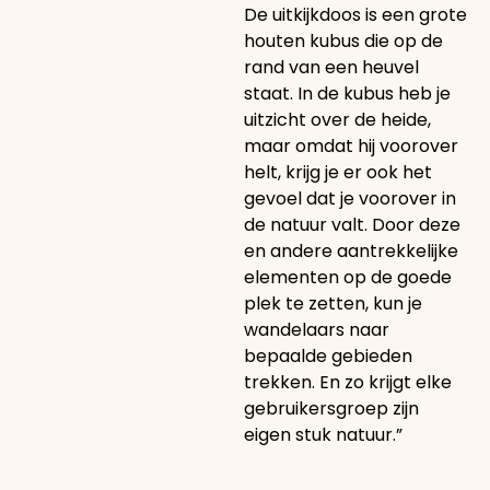
De uitkijkdoos is een grote
houten kubus die op de
rand van een heuvel
staat. In de kubus heb je
uitzicht over de heide,
maar omdat hij voorover
helt, krijg je er ook het
gevoel dat je voorover in
de natuur valt. Door deze
en andere aantrekkelijke
elementen op de goede
plek te zetten, kun je
wandelaars naar
bepaalde gebieden
trekken. En zo krijgt elke
gebruikersgroep zijn
eigen stuk natuur.”