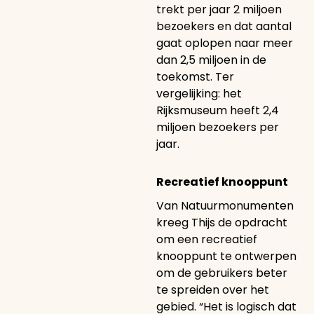
trekt per jaar 2 miljoen
bezoekers en dat aantal
gaat oplopen naar meer
dan 2,5 miljoen in de
toekomst. Ter
vergelijking: het
Rijksmuseum heeft 2,4
miljoen bezoekers per
jaar.
Recreatief knooppunt
Van Natuurmonumenten
kreeg Thijs de opdracht
om een recreatief
knooppunt te ontwerpen
om de gebruikers beter
te spreiden over het
gebied. “Het is logisch dat