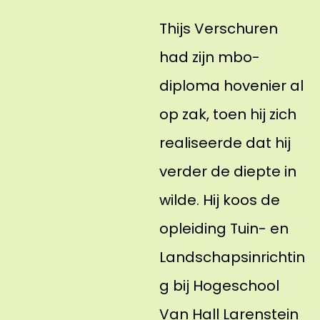
Thijs Verschuren
had zijn mbo-
diploma hovenier al
op zak, toen hij zich
realiseerde dat hij
verder de diepte in
wilde. Hij koos de
opleiding Tuin- en
Landschapsinrichtin
g bij Hogeschool
Van Hall Larenstein