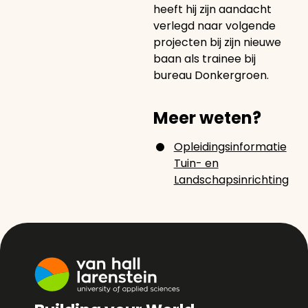
heeft hij zijn aandacht
verlegd naar volgende
projecten bij zijn nieuwe
baan als trainee bij
bureau Donkergroen.
Meer weten?
Opleidingsinformatie
Tuin- en
Landschapsinrichting