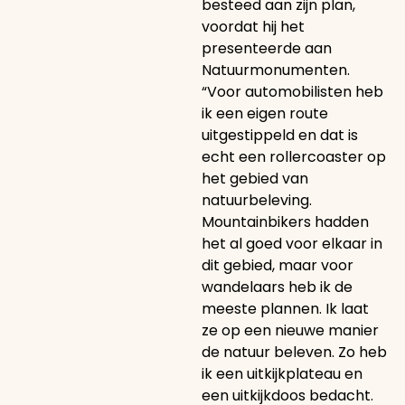
besteed aan zijn plan,
voordat hij het
presenteerde aan
Natuurmonumenten.
“Voor automobilisten heb
ik een eigen route
uitgestippeld en dat is
echt een rollercoaster op
het gebied van
natuurbeleving.
Mountainbikers hadden
het al goed voor elkaar in
dit gebied, maar voor
wandelaars heb ik de
meeste plannen. Ik laat
ze op een nieuwe manier
de natuur beleven. Zo heb
ik een uitkijkplateau en
een uitkijkdoos bedacht.