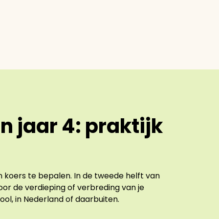
 jaar 4: praktijk
en koers te bepalen. In de tweede helft van
oor de verdieping of verbreding van je
ool, in Nederland of daarbuiten.