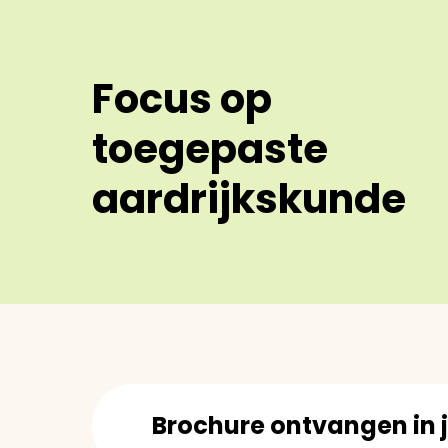
Focus op
toegepaste
aardrijkskunde
Brochure ontvangen in 