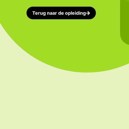
Terug naar de opleiding