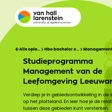
Alle ople…
Hbo bachelor o…
Management 
Studieprogramma
Management van de
Leefomgeving Leeuwa
Verdiep je in gebiedsontwikkeling in de 
op het platteland. En leer hoe je de relat
tussen deze gebieden kunt versterken.