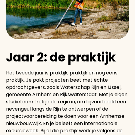
Jaar 2: de praktijk
Het tweede jaar is praktijk, praktijk en nog eens
praktijk. Je pakt projecten beet met échte
opdrachtgevers, zoals Waterschap Rijn en IJssel,
gemeente Arnhem en Rijkswaterstaat. Met je eigen
studieteam trek je de regio in, om bijvoorbeeld een
nevengeul langs de Rijn te ontwerpen of de
projectvoorbereiding te doen voor een Arnhemse
nieuwbouwwijk. En je beleeft een internationale
excursieweek. Bij al die praktijk werk je volgens de