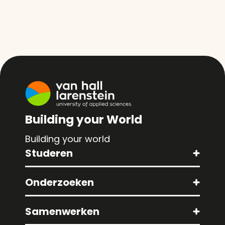
Building your World
Building your world
Studeren
Onderzoeken
Samenwerken