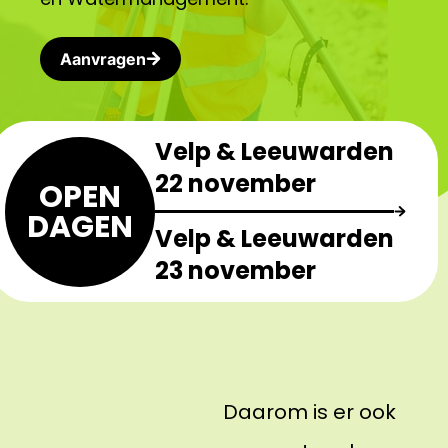
Aanvragen
Velp & Leeuwarden
22 november
OPEN
DAGEN
Velp & Leeuwarden
23 november
Daarom is er ook