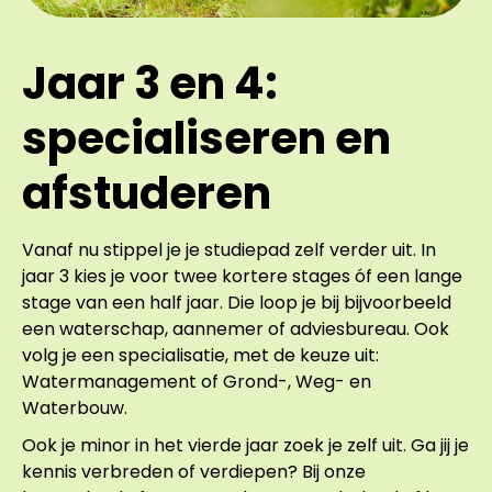
Jaar 3 en 4:
specialiseren en
afstuderen
Vanaf nu stippel je je studiepad zelf verder uit. In
jaar 3 kies je voor twee kortere stages óf een lange
stage van een half jaar. Die loop je bij bijvoorbeeld
een waterschap, aannemer of adviesbureau. Ook
volg je een specialisatie, met de keuze uit:
Watermanagement of Grond-, Weg- en
Waterbouw.
Ook je minor in het vierde jaar zoek je zelf uit. Ga jij je
kennis verbreden of verdiepen? Bij onze