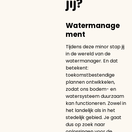
jij?
Watermanage
ment
Tijdens deze minor stap jij
in de wereld van de
watermanager. En dat
betekent:
toekomstbestendige
plannen ontwikkelen,
zodat ons bodem- en
watersysteem duurzaam
kan functioneren. Zowel in
het landelijk als in het
stedelijk gebied. Je gaat
dus op zoek naar
oplossingen voor de