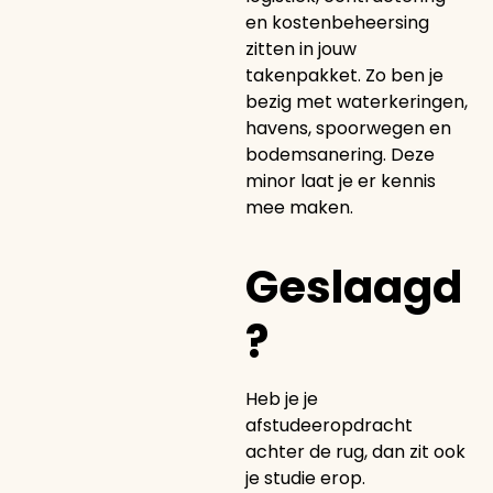
en kostenbeheersing
zitten in jouw
takenpakket. Zo ben je
bezig met waterkeringen,
havens, spoorwegen en
bodemsanering. Deze
minor laat je er kennis
mee maken.
Geslaagd
?
Heb je je
afstudeeropdracht
achter de rug, dan zit ook
je studie erop.