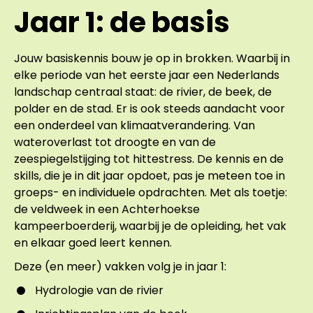
Jaar 1: de basis
Jouw basiskennis bouw je op in brokken. Waarbij in
elke periode van het eerste jaar een Nederlands
landschap centraal staat: de rivier, de beek, de
polder en de stad. Er is ook steeds aandacht voor
een onderdeel van klimaatverandering. Van
wateroverlast tot droogte en van de
zeespiegelstijging tot hittestress. De kennis en de
skills, die je in dit jaar opdoet, pas je meteen toe in
groeps- en individuele opdrachten. Met als toetje:
de veldweek in een Achterhoekse
kampeerboerderij, waarbij je de opleiding, het vak
en elkaar goed leert kennen.
Deze (en meer) vakken volg je in jaar 1:
Hydrologie van de rivier