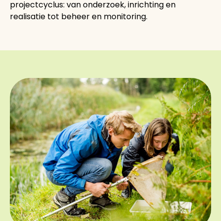
projectcyclus: van onderzoek, inrichting en
realisatie tot beheer en monitoring.