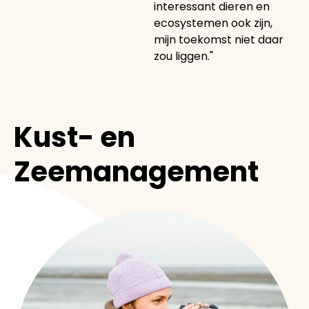
interessant dieren en
ecosystemen ook zijn,
mijn toekomst niet daar
zou liggen."
Kust- en
Zeemanagement