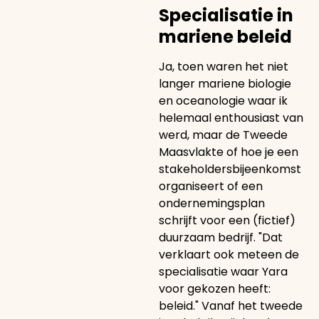
Specialisatie in
mariene beleid
Ja, toen waren het niet
langer mariene biologie
en oceanologie waar ik
helemaal enthousiast van
werd, maar de Tweede
Maasvlakte of hoe je een
stakeholdersbijeenkomst
organiseert of een
ondernemingsplan
schrijft voor een (fictief)
duurzaam bedrijf. "Dat
verklaart ook meteen de
specialisatie waar Yara
voor gekozen heeft:
beleid." Vanaf het tweede