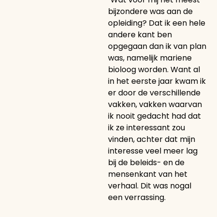
bijzondere was aan de
opleiding? Dat ik een hele
andere kant ben
opgegaan dan ik van plan
was, namelijk mariene
bioloog worden. Want al
in het eerste jaar kwam ik
er door de verschillende
vakken, vakken waarvan
ik nooit gedacht had dat
ik ze interessant zou
vinden, achter dat mijn
interesse veel meer lag
bij de beleids- en de
mensenkant van het
verhaal. Dit was nogal
een verrassing.