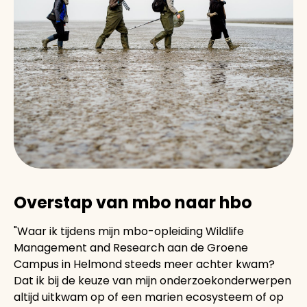
Overstap van mbo naar hbo
"Waar ik tijdens mijn mbo-opleiding Wildlife
Management and Research aan de Groene
Campus in Helmond steeds meer achter kwam?
Dat ik bij de keuze van mijn onderzoekonderwerpen
altijd uitkwam op of een marien ecosysteem of op