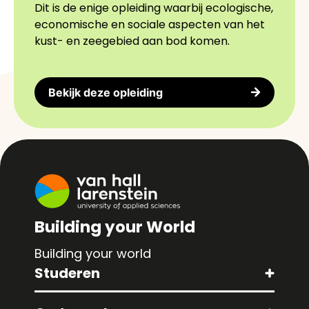
Dit is de enige opleiding waarbij ecologische,
economische en sociale aspecten van het
kust- en zeegebied aan bod komen.
Bekijk deze opleiding
Building your World
Building your world
Studeren