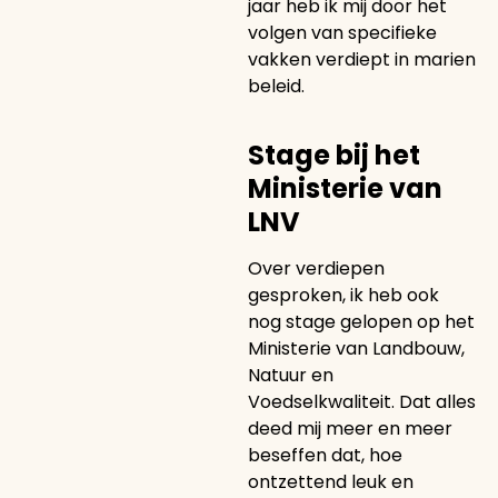
jaar heb ik mij door het
volgen van specifieke
vakken verdiept in marien
beleid.
Stage bij het
Ministerie van
LNV
Over verdiepen
gesproken, ik heb ook
nog stage gelopen op het
Ministerie van Landbouw,
Natuur en
Voedselkwaliteit. Dat alles
deed mij meer en meer
beseffen dat, hoe
ontzettend leuk en