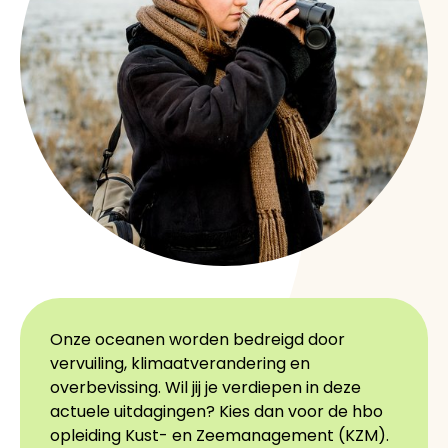
Onze oceanen worden bedreigd door
vervuiling, klimaatverandering en
overbevissing. Wil jij je verdiepen in deze
actuele uitdagingen? Kies dan voor de hbo
opleiding Kust- en Zeemanagement (KZM).