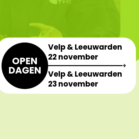
Velp & Leeuwarden
22 november
OPEN
DAGEN
Velp & Leeuwarden
23 november