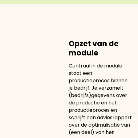
Opzet van de
module
Centraal in de module
staat een
productieproces binnen
je bedrijf. Je verzamelt
(bedrijfs)gegevens over
de productie en het
productieproces en
schrijft een adviesrapport
over de optimalisatie van
(een deel) van het