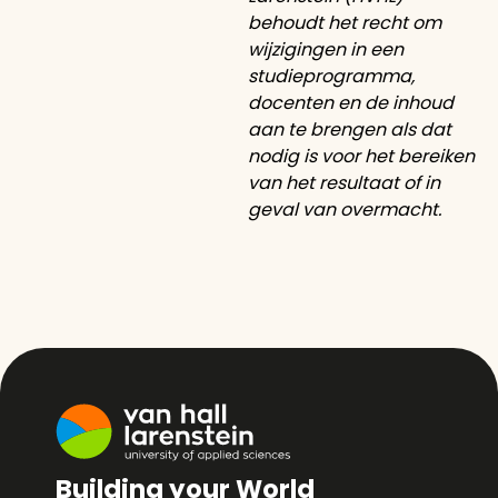
behoudt het recht om
wijzigingen in een
studieprogramma,
docenten en de inhoud
aan te brengen als dat
nodig is voor het bereiken
van het resultaat of in
geval van overmacht.
Building your World