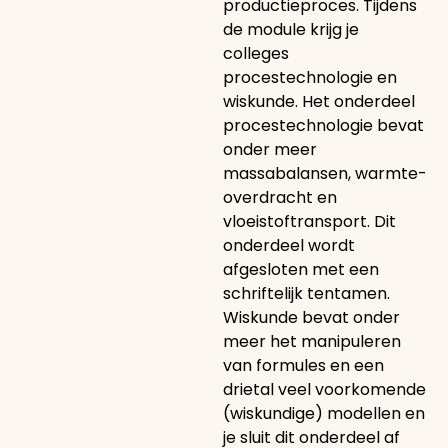
productieproces. Tijdens
de module krijg je
colleges
procestechnologie en
wiskunde. Het onderdeel
procestechnologie bevat
onder meer
massabalansen, warmte-
overdracht en
vloeistoftransport. Dit
onderdeel wordt
afgesloten met een
schriftelijk tentamen.
Wiskunde bevat onder
meer het manipuleren
van formules en een
drietal veel voorkomende
(wiskundige) modellen en
je sluit dit onderdeel af