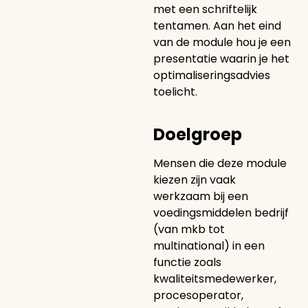
met een schriftelijk
tentamen. Aan het eind
van de module hou je een
presentatie waarin je het
optimaliseringsadvies
toelicht.
Doelgroep
Mensen die deze module
kiezen zijn vaak
werkzaam bij een
voedingsmiddelen bedrijf
(van mkb tot
multinational) in een
functie zoals
kwaliteitsmedewerker,
procesoperator,