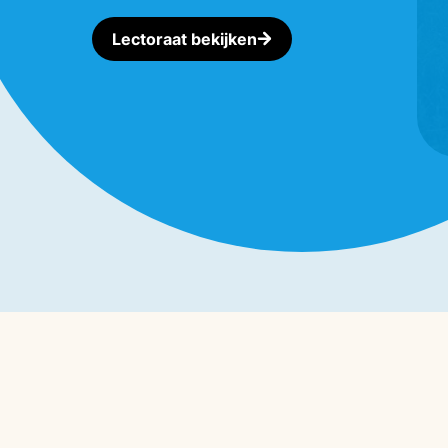
Lectoraat bekijken