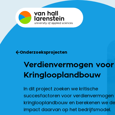
Onderzoeksprojecten
Verdienvermogen voor
Kringlooplandbouw
In dit project zoeken we kritische
succesfactoren voor verdienvermogen
kringlooplandbouw en berekenen we d
impact daarvan op het bedrijfsmodel.