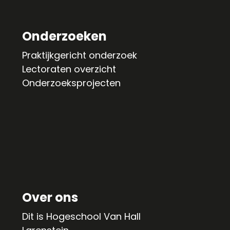
Onderzoeken
Praktijkgericht onderzoek
Lectoraten overzicht
Onderzoeksprojecten
Over ons
Dit is Hogeschool Van Hall