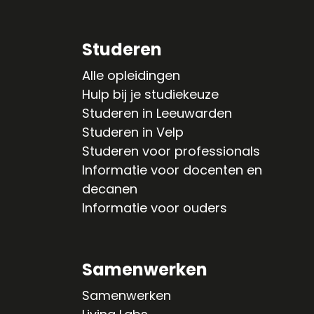
Studeren
Alle opleidingen
Hulp bij je studiekeuze
Studeren in Leeuwarden
Studeren in Velp
Studeren voor professionals
Informatie voor docenten en
decanen
Informatie voor ouders
Samenwerken
Samenwerken