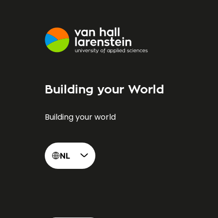
Building your World
Building your world
NL