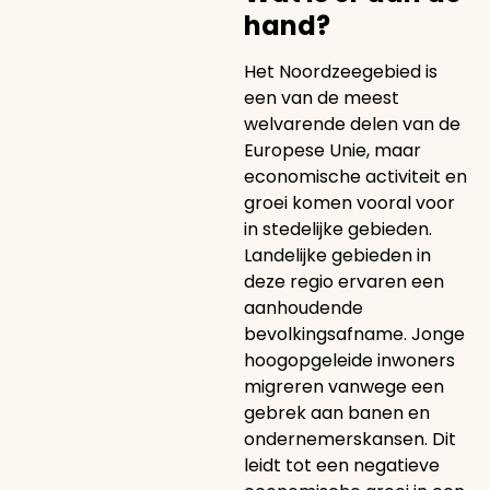
hand?
Het Noordzeegebied is
een van de meest
welvarende delen van de
Europese Unie, maar
economische activiteit en
groei komen vooral voor
in stedelijke gebieden.
Landelijke gebieden in
deze regio ervaren een
aanhoudende
bevolkingsafname. Jonge
hoogopgeleide inwoners
migreren vanwege een
gebrek aan banen en
ondernemerskansen. Dit
leidt tot een negatieve