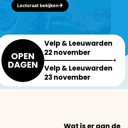
Lectoraat bekijken
Velp & Leeuwarden
22 november
OPEN
DAGEN
Velp & Leeuwarden
23 november
Wat is er aan de