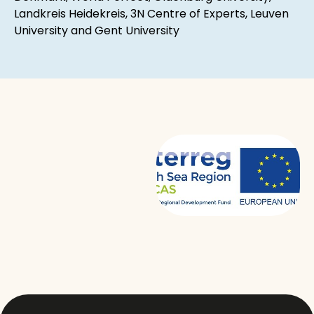
Landkreis Heidekreis, 3N Centre of Experts, Leuven
University and Gent University