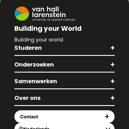
Building your World
Building your world
Studeren
Onderzoeken
Samenwerken
Over ons
Contact
Nederlands