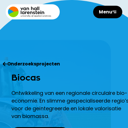
Menu
Onderzoeksprojecten
Biocas
Ontwikkeling van een regionale circulaire bio-
economie. En slimme gespecialiseerde regio’
voor de geïntegreerde en lokale valorisatie
van biomassa.