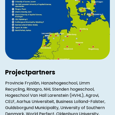
Projectpartners
Provincie Fryslân, Hanzehogeschool, Limm
Recycling, Rinagro, NHL Stenden hogeschool,
Hogeschool Van Hall Larenstein (HVHL), Agrovi,
CELF, Aarhus Universiteit, Business Lolland-Falster,
Guldsborgund Municipality, University of Southern
Denmark, World Perfect, Oldenburg University,