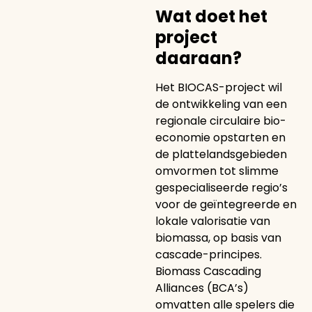
Wat doet het
project
daaraan?
Het BIOCAS-project wil
de ontwikkeling van een
regionale circulaire bio-
economie opstarten en
de plattelandsgebieden
omvormen tot slimme
gespecialiseerde regio’s
voor de geïntegreerde en
lokale valorisatie van
biomassa, op basis van
cascade-principes.
Biomass Cascading
Alliances (BCA’s)
omvatten alle spelers die