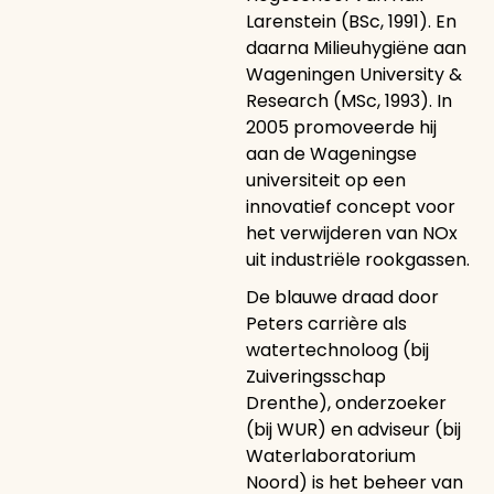
Larenstein (BSc, 1991). En
daarna Milieuhygiëne aan
Wageningen University &
Research (MSc, 1993). In
2005 promoveerde hij
aan de Wageningse
universiteit op een
innovatief concept voor
het verwijderen van NOx
uit industriële rookgassen.
De blauwe draad door
Peters carrière als
watertechnoloog (bij
Zuiveringsschap
Drenthe), onderzoeker
(bij WUR) en adviseur (bij
Waterlaboratorium
Noord) is het beheer van