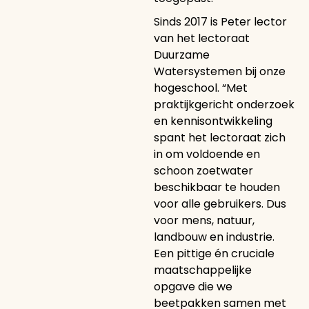
Sinds 2017 is Peter lector
van het lectoraat
Duurzame
Watersystemen bij onze
hogeschool. “Met
praktijkgericht onderzoek
en kennisontwikkeling
spant het lectoraat zich
in om voldoende en
schoon zoetwater
beschikbaar te houden
voor alle gebruikers. Dus
voor mens, natuur,
landbouw en industrie.
Een pittige én cruciale
maatschappelijke
opgave die we
beetpakken samen met