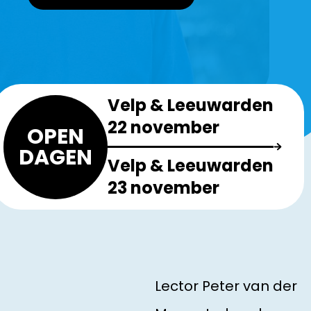
Velp & Leeuwarden
22 november
OPEN
DAGEN
Velp & Leeuwarden
23 november
Lector Peter van der