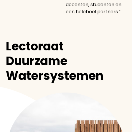
docenten, studenten en
een heleboel partners.”
Lectoraat
Duurzame
Watersystemen