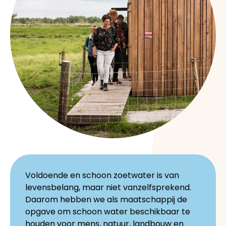
Voldoende en schoon zoetwater is van
levensbelang, maar niet vanzelfsprekend.
Daarom hebben we als maatschappij de
opgave om schoon water beschikbaar te
houden voor mens, natuur, landbouw en