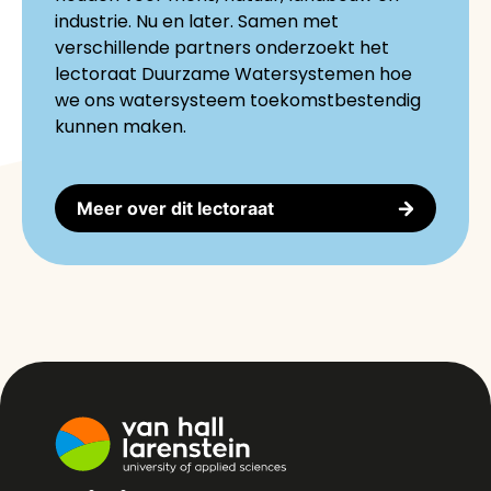
industrie. Nu en later. Samen met
verschillende partners onderzoekt het
lectoraat Duurzame Watersystemen hoe
we ons watersysteem toekomstbestendig
kunnen maken.
Meer over dit lectoraat