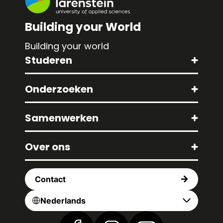
Building your World
Building your world
Studeren
Onderzoeken
Samenwerken
Over ons
Contact
Nederlands