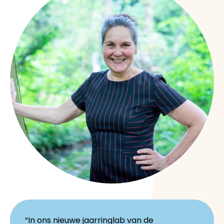
“In ons nieuwe jaarringlab van de