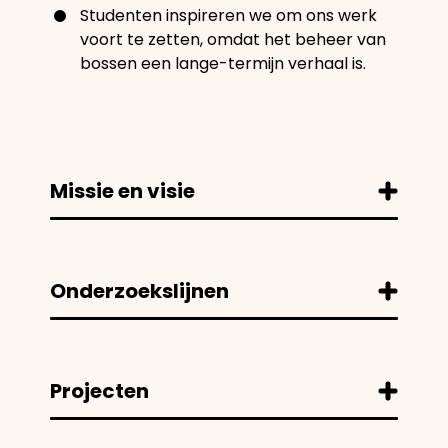
Studenten inspireren we om ons werk
voort te zetten, omdat het beheer van
bossen een lange-termijn verhaal is.
Missie en visie
Onderzoekslijnen
Projecten