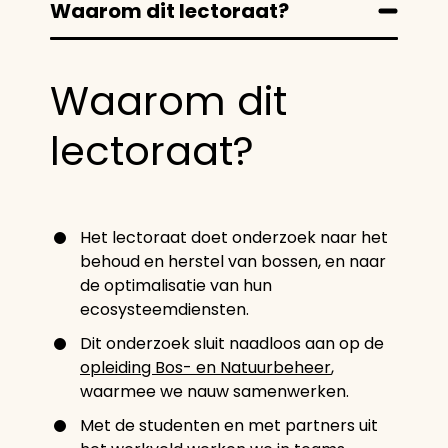
Waarom dit lectoraat?
Waarom dit
lectoraat?
Het lectoraat doet onderzoek naar het
behoud en herstel van bossen, en naar
de optimalisatie van hun
ecosysteemdiensten.
Dit onderzoek sluit naadloos aan op de
opleiding Bos- en Natuurbeheer
,
waarmee we nauw samenwerken.
Met de studenten en met partners uit