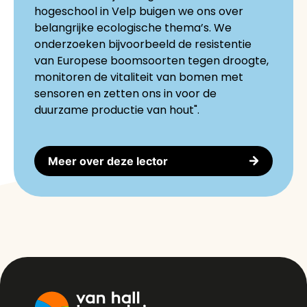
hogeschool in Velp buigen we ons over
belangrijke ecologische thema’s. We
onderzoeken bijvoorbeeld de resistentie
van Europese boomsoorten tegen droogte,
monitoren de vitaliteit van bomen met
sensoren en zetten ons in voor de
duurzame productie van hout".
Meer over deze lector