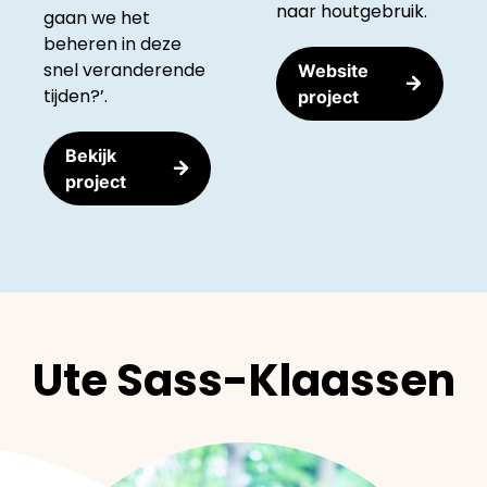
naar houtgebruik.
gaan we het
beheren in deze
snel veranderende
Website
tijden?’.
project
Bekijk
project
Ute Sass-Klaassen