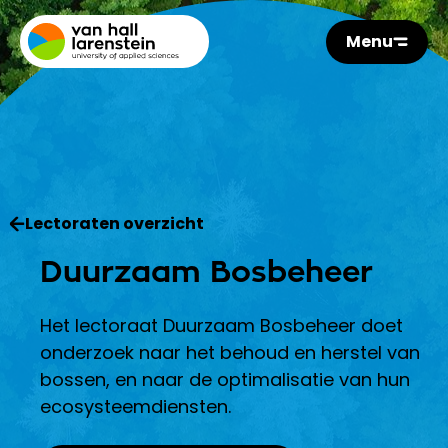
Menu
Lectoraten overzicht
Duurzaam Bosbeheer
Het lectoraat Duurzaam Bosbeheer doet
onderzoek naar het behoud en herstel van
bossen, en naar de optimalisatie van hun
ecosysteemdiensten.