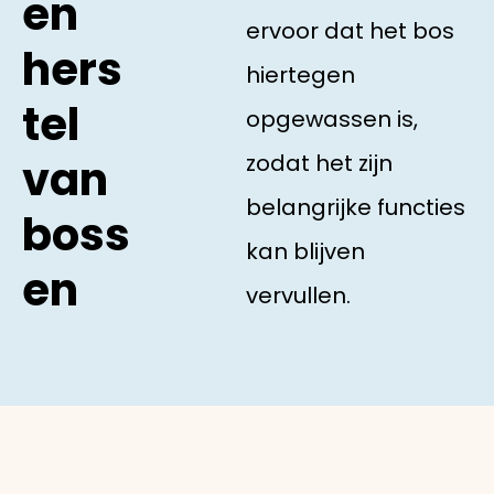
en
ervoor dat het bos
hers
hiertegen
tel
opgewassen is,
zodat het zijn
van
belangrijke functies
boss
kan blijven
en
vervullen.