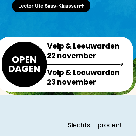
Lector Ute Sass-Klaassen
Velp & Leeuwarden
22 november
OPEN
DAGEN
Velp & Leeuwarden
23 november
Slechts 11 procent