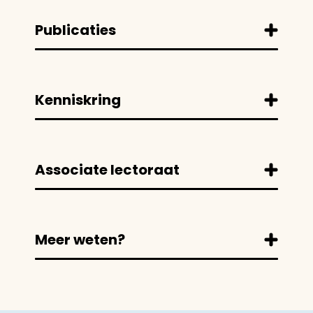
Publicaties
Kenniskring
Associate lectoraat
Meer weten?