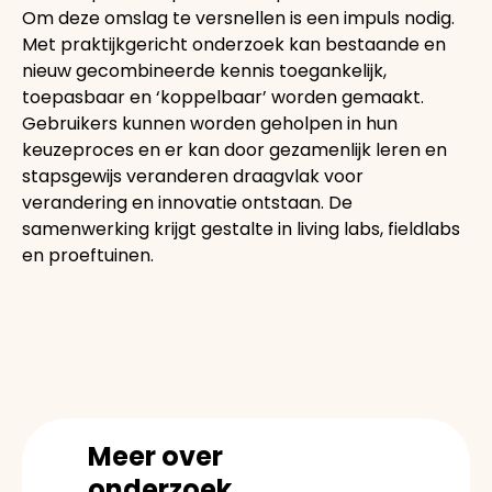
Om deze omslag te versnellen is een impuls nodig.
Met praktijkgericht onderzoek kan bestaande en
nieuw gecombineerde kennis toegankelijk,
toepasbaar en ‘koppelbaar’ worden gemaakt.
Gebruikers kunnen worden geholpen in hun
keuzeproces en er kan door gezamenlijk leren en
stapsgewijs veranderen draagvlak voor
verandering en innovatie ontstaan. De
samenwerking krijgt gestalte in living labs, fieldlabs
en proeftuinen.
Meer over
onderzoek