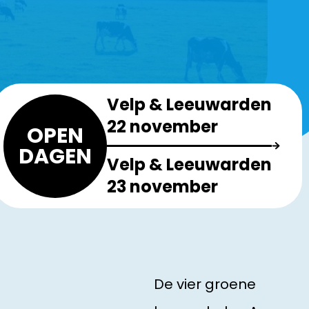
Velp & Leeuwarden
22 november
OPEN
DAGEN
Velp & Leeuwarden
23 november
De vier groene