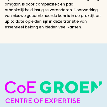
omgaan, is door complexiteit en pad-
afhankelijkheid lastig te veranderen. Doorwerking
van nieuwe gecombineerde kennis in de praktijk en
up to date opleiden zijn in deze transitie van
essentieel belang en bieden veel kansen.