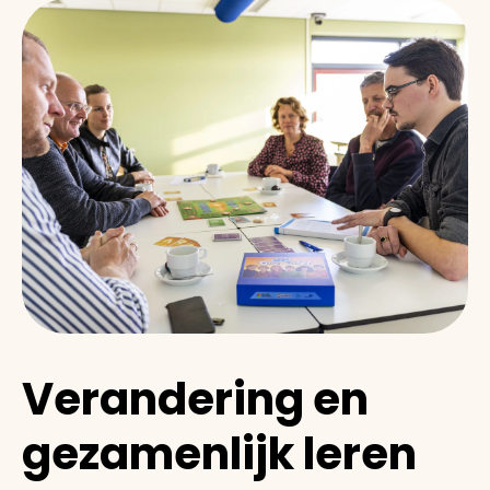
Verandering en
gezamenlijk leren