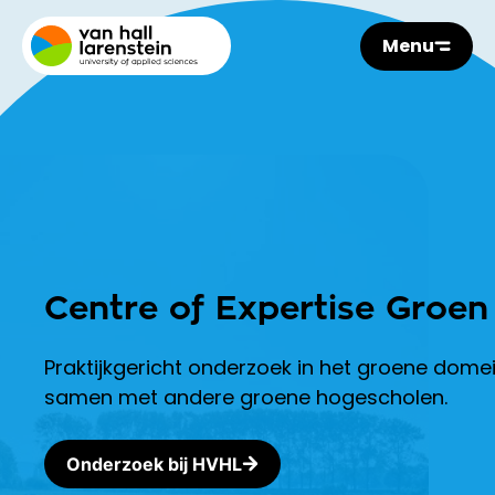
Menu
Centre of Expertise Groen
Praktijkgericht onderzoek in het groene dome
samen met andere groene hogescholen.
Onderzoek bij HVHL