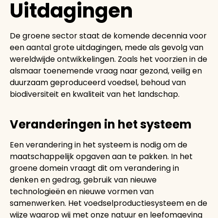
Uitdagingen
De groene sector staat de komende decennia voor
een aantal grote uitdagingen, mede als gevolg van
wereldwijde ontwikkelingen. Zoals het voorzien in de
alsmaar toenemende vraag naar gezond, veilig en
duurzaam geproduceerd voedsel, behoud van
biodiversiteit en kwaliteit van het landschap.
Veranderingen in het systeem
Een verandering in het systeem is nodig om de
maatschappelijk opgaven aan te pakken. In het
groene domein vraagt dit om verandering in
denken en gedrag, gebruik van nieuwe
technologieën en nieuwe vormen van
samenwerken. Het voedselproductiesysteem en de
wijze waarop wij met onze natuur en leefomgeving