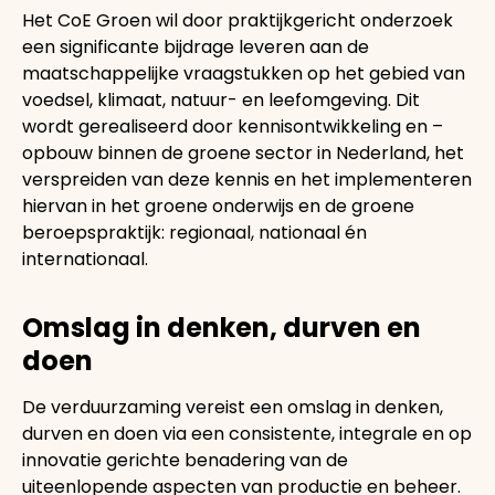
Het CoE Groen wil door praktijkgericht onderzoek
een significante bijdrage leveren aan de
maatschappelijke vraagstukken op het gebied van
voedsel, klimaat, natuur- en leefomgeving. Dit
wordt gerealiseerd door kennisontwikkeling en –
opbouw binnen de groene sector in Nederland, het
verspreiden van deze kennis en het implementeren
hiervan in het groene onderwijs en de groene
beroepspraktijk: regionaal, nationaal én
internationaal.
Omslag in denken, durven en
doen
De verduurzaming vereist een omslag in denken,
durven en doen via een consistente, integrale en op
innovatie gerichte benadering van de
uiteenlopende aspecten van productie en beheer.