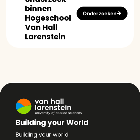
binnen
Onderzoeken
Hogeschool
Van Hall
Larenstein
Building your World
Building your world