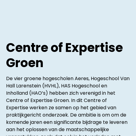
Centre of Expertise
Groen
De vier groene hogescholen Aeres, Hogeschool Van
Hall Larenstein (HVHL), HAS Hogeschool en
Inholland (HAO’s) hebben zich verenigd in het
Centre of Expertise Groen. In dit Centre of
Expertise werken ze samen op het gebied van
praktijkgericht onderzoek. De ambitie is om om de
komende jaren een significante bijdrage te leveren
aan het oplossen van de maatschappelijke