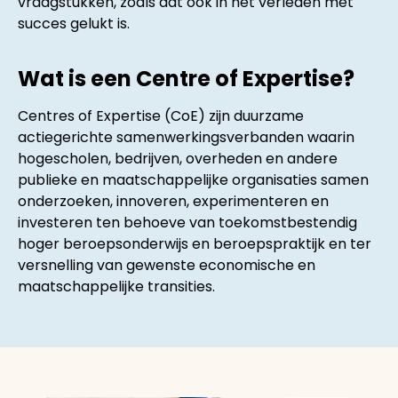
vraagstukken, zoals dat ook in het verleden met
succes gelukt is.
Wat is een Centre of Expertise?
Centres of Expertise (CoE) zijn duurzame
actiegerichte samenwerkingsverbanden waarin
hogescholen, bedrijven, overheden en andere
publieke en maatschappelijke organisaties samen
onderzoeken, innoveren, experimenteren en
investeren ten behoeve van toekomstbestendig
hoger beroepsonderwijs en beroepspraktijk en ter
versnelling van gewenste economische en
maatschappelijke transities.