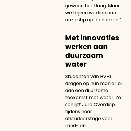
gewoon heel lang. Maar
we blijven werken aan
onze stip op de horizon.”
Met innovaties
werken aan
duurzaam
water
Studenten van HVHL
dragen op hun manier bij
aan een duurzame
toekomst met water. Zo
schrijft Julia Overdiep
tijdens haar
afstudeerstage voor
Land- en