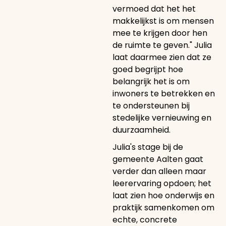
vermoed dat het het
makkelijkst is om mensen
mee te krijgen door hen
de ruimte te geven." Julia
laat daarmee zien dat ze
goed begrijpt hoe
belangrijk het is om
inwoners te betrekken en
te ondersteunen bij
stedelijke vernieuwing en
duurzaamheid.
Julia's stage bij de
gemeente Aalten gaat
verder dan alleen maar
leerervaring opdoen; het
laat zien hoe onderwijs en
praktijk samenkomen om
echte, concrete