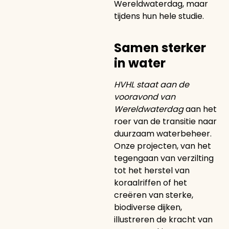
Wereldwaterdag, maar
tijdens hun hele studie.
Samen sterker
in water
HVHL staat aan de
vooravond van
Wereldwaterdag
aan het
roer van de transitie naar
duurzaam waterbeheer.
Onze projecten, van het
tegengaan van verzilting
tot het herstel van
koraalriffen of het
creëren van sterke,
biodiverse dijken,
illustreren de kracht van