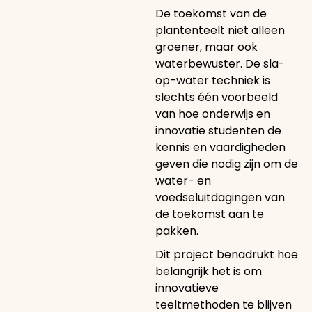
De toekomst van de
plantenteelt niet alleen
groener, maar ook
waterbewuster. De sla-
op-water techniek is
slechts één voorbeeld
van hoe onderwijs en
innovatie studenten de
kennis en vaardigheden
geven die nodig zijn om de
water- en
voedseluitdagingen van
de toekomst aan te
pakken.
Dit project benadrukt hoe
belangrijk het is om
innovatieve
teeltmethoden te blijven