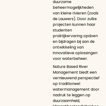
duurzame
beheermogelijkheden
van kleine rivieren (zoals
de Lauwers). Door zulke
projecten kunnen haar
studenten
praktijkervaring opdoen
en bijdragen bij aan de
ontwikkeling van
innovatieve oplossingen
voor waterbeheer.
Nature Based River
Management biedt een
vernieuwend perspectief
op traditioneel
watermanagement door
nadruk te leggen op
duurzaamheid,