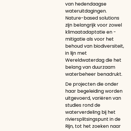
van hedendaagse
wateruitdagingen.
Nature-based solutions
zijn belangrijk voor zowel
klimaatadaptatie en -
mitigatie als voor het
behoud van biodiversiteit,
in lijn met
Wereldwaterdag die het
belang van duurzaam
waterbeheer benadrukt.
De projecten die onder
haar begeleiding worden
uitgevoerd, variëren van
studies rond de
waterverdeling bij het
riviersplitsingspunt in de
Rijn, tot het zoeken naar