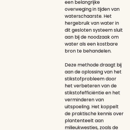
een belangrijke
overweging in tijden van
waterschaarste. Het
hergebruik van water in
dit gesloten systeem sluit
aan bij de noodzaak om
water als een kostbare
bron te behandelen.
Deze methode draagt bij
aan de oplossing van het
stikstofprobleem door
het verbeteren van de
stikstofefficiëntie en het
verminderen van
uitspoeling. Het koppelt
de praktische kennis over
plantenteelt aan
milieukwesties, zoals de