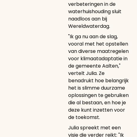
verbeteringen in de
waterhuishouding sluit
naadloos aan bij
Wereldwaterdag.
"Ik ga nu aan de slag,
vooral met het opstellen
van diverse maatregelen
voor klimaatadaptatie in
de gemeente Aalten,"
vertelt Julia. Ze
benadrukt hoe belangrijk
het is slimme duurzame
oplossingen te gebruiken
die al bestaan, en hoe je
deze kunt inzetten voor
de toekomst.
Julia spreekt met een
visie die verder reikt: "Ik