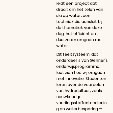
leidt een project dat
draait om het telen van
sla op water, een
techniek die aansluit bij
de thematiek van deze
dag: het efficiënt en
duurzaam omgaan met
water.
Dit teeltsysteem, dat
onderdeel is van Gehner's
onderwijsprogramma,
laat zien hoe wij omgaan
met innovatie. Studenten
leren over de voordelen
van hydrocultuur, zoals
nauwkeurige
voedingsstoffentoedienin
g en waterbesparing —