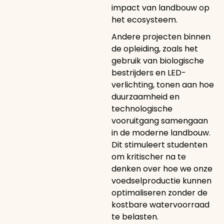
impact van landbouw op
het ecosysteem.
Andere projecten binnen
de opleiding, zoals het
gebruik van biologische
bestrijders en LED-
verlichting, tonen aan hoe
duurzaamheid en
technologische
vooruitgang samengaan
in de moderne landbouw.
Dit stimuleert studenten
om kritischer na te
denken over hoe we onze
voedselproductie kunnen
optimaliseren zonder de
kostbare watervoorraad
te belasten.