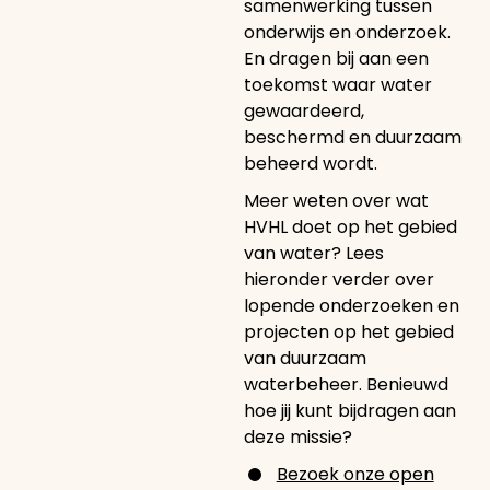
samenwerking tussen
onderwijs en onderzoek.
En dragen bij aan een
toekomst waar water
gewaardeerd,
beschermd en duurzaam
beheerd wordt.
Meer weten over wat
HVHL doet op het gebied
van water? Lees
hieronder verder over
lopende onderzoeken en
projecten op het gebied
van duurzaam
waterbeheer. Benieuwd
hoe jij kunt bijdragen aan
deze missie?
Bezoek onze open