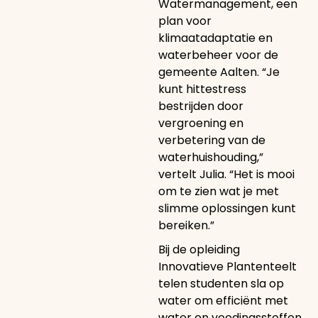
Watermanagement, een
plan voor
klimaatadaptatie en
waterbeheer voor de
gemeente Aalten. “Je
kunt hittestress
bestrijden door
vergroening en
verbetering van de
waterhuishouding,”
vertelt Julia. “Het is mooi
om te zien wat je met
slimme oplossingen kunt
bereiken.”
Bij de opleiding
Innovatieve Plantenteelt
telen studenten sla op
water om efficiënt met
water en voedingsstoffen