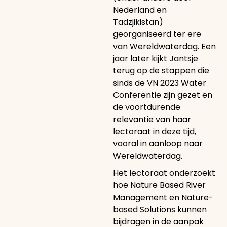
Nederland en
Tadzjikistan)
georganiseerd ter ere
van Wereldwaterdag. Een
jaar later kijkt Jantsje
terug op de stappen die
sinds de VN 2023 Water
Conferentie zijn gezet en
de voortdurende
relevantie van haar
lectoraat in deze tijd,
vooral in aanloop naar
Wereldwaterdag.
Het lectoraat onderzoekt
hoe Nature Based River
Management en Nature-
based Solutions kunnen
bijdragen in de aanpak