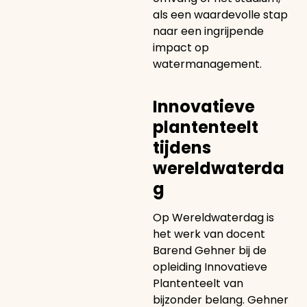
als een waardevolle stap
naar een ingrijpende
impact op
watermanagement.
Innovatieve
plantenteelt
tijdens
wereldwaterda
g
Op Wereldwaterdag is
het werk van docent
Barend Gehner bij de
opleiding Innovatieve
Plantenteelt van
bijzonder belang. Gehner