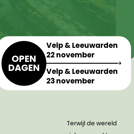
Velp & Leeuwarden
22 november
OPEN
DAGEN
Velp & Leeuwarden
23 november
Terwijl de wereld