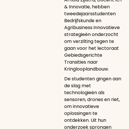
& Innovatie, hebben
tweedejaarsstudenten
Bedrijfskunde en
Agribusiness innovatieve
strategieën onderzocht
om verzilting tegen te
gaan voor het lectoraat
Gebiedsgerichte
Transities naar
Kringlooplandbouw.
De studenten gingen aan
de slag met
technologieën als
sensoren, drones en riet,
om innovatieve
oplossingen te
ontdekken. Uit hun
onderzoek sprongen