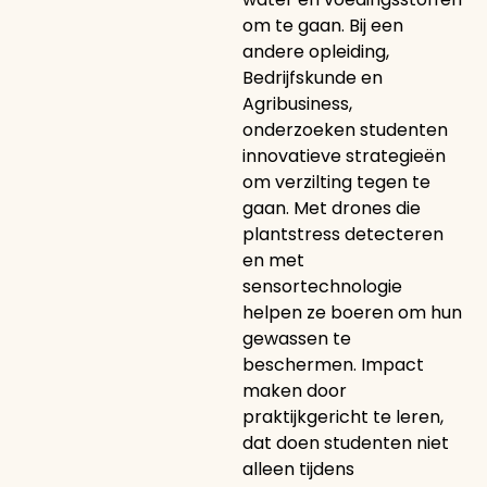
om te gaan. Bij een
andere opleiding,
Bedrijfskunde en
Agribusiness,
onderzoeken studenten
innovatieve strategieën
om verzilting tegen te
gaan. Met drones die
plantstress detecteren
en met
sensortechnologie
helpen ze boeren om hun
gewassen te
beschermen. Impact
maken door
praktijkgericht te leren,
dat doen studenten niet
alleen tijdens