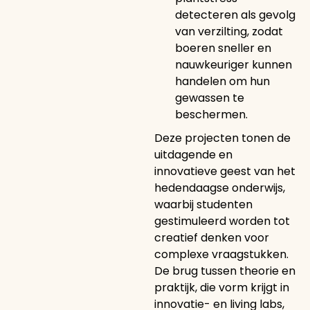
detecteren als gevolg
van verzilting, zodat
boeren sneller en
nauwkeuriger kunnen
handelen om hun
gewassen te
beschermen.
Deze projecten tonen de
uitdagende en
innovatieve geest van het
hedendaagse onderwijs,
waarbij studenten
gestimuleerd worden tot
creatief denken voor
complexe vraagstukken.
De brug tussen theorie en
praktijk, die vorm krijgt in
innovatie- en living labs,