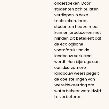
onderzoeken. Door
studenten zich te laten
verdiepen in deze
technieken, leren
studenten hoe ze meer
kunnen produceren met
minder. Dit betekent dat
de ecologische
voetafdruk van de
landbouw verkleind
wordt. Hun bijdrage aan
een duurzamere
landbouw weerspiegelt
de doelstellingen van
Wereldwaterdag om
waterbeheer wereldwijd
te verbeteren.