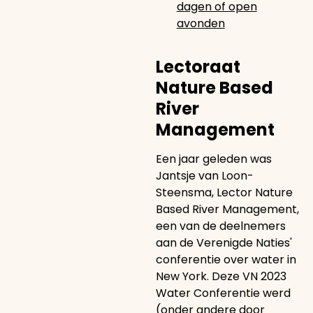
dagen of open
avonden
Lectoraat
Nature Based
River
Management
Een jaar geleden was
Jantsje van Loon-
Steensma, Lector Nature
Based River Management,
een van de deelnemers
aan de Verenigde Naties'
conferentie over water in
New York. Deze VN 2023
Water Conferentie werd
(onder andere door