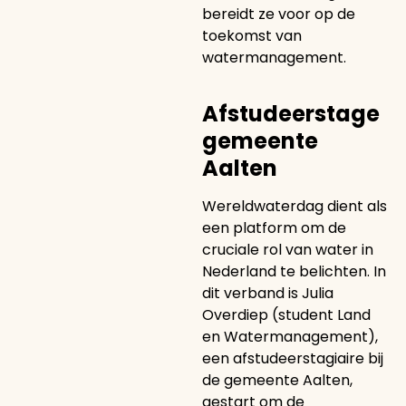
bereidt ze voor op de
toekomst van
watermanagement.
Afstudeerstage
gemeente
Aalten
Wereldwaterdag dient als
een platform om de
cruciale rol van water in
Nederland te belichten. In
dit verband is Julia
Overdiep (student Land
en Watermanagement),
een afstudeerstagiaire bij
de gemeente Aalten,
gestart om de