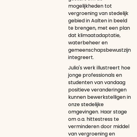
mogelijkheden tot
vergroening van stedelijk
gebied in Aalten in beeld
te brengen, met een plan
dat klimaatadaptatie,
waterbeheer en
gemeenschapsbewustzijn
integreert.
Julia's werk illustreert hoe
jonge professionals en
studenten van vandaag
positieve veranderingen
kunnen bewerkstelligen in
onze stedelijke
omgevingen. Haar stage
om o.a. hittestress te
verminderen door middel
van vergroening en