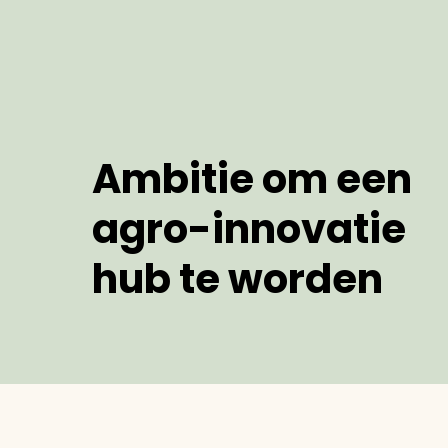
Ambitie om een
agro-innovatie
hub te worden