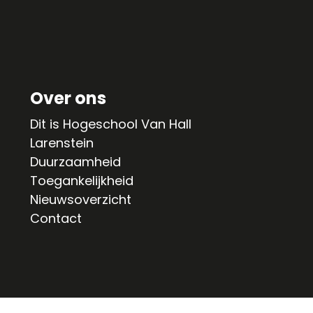
Over ons
Dit is Hogeschool Van Hall
Larenstein
Duurzaamheid
Toegankelijkheid
Nieuwsoverzicht
Contact