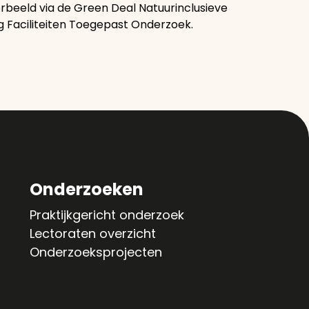
rbeeld via de Green Deal Natuurinclusieve
g Faciliteiten Toegepast Onderzoek.
Onderzoeken
Praktijkgericht onderzoek
Lectoraten overzicht
Onderzoeksprojecten