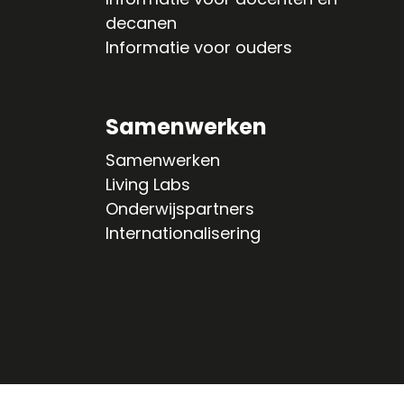
decanen
Informatie voor ouders
Samenwerken
Samenwerken
Living Labs
Onderwijspartners
Internationalisering