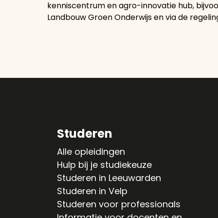
kenniscentrum en agro-innovatie hub, bijvoo
Landbouw Groen Onderwijs en via de regelin
Studeren
Alle opleidingen
Hulp bij je studiekeuze
Studeren in Leeuwarden
Studeren in Velp
Studeren voor professionals
Informatie voor docenten en