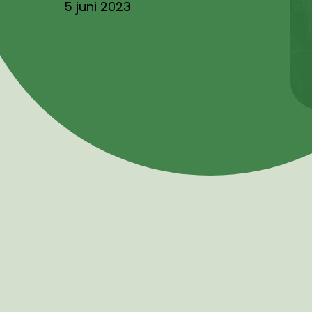
5 juni 2023