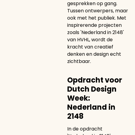
gesprekken op gang.
Tussen ontwerpers, maar
ook met het publiek. Met
inspirerende projecten
zoals 'Nederland in 2148'
van HVHL, wordt de
kracht van creatief
denken en design echt
zichtbaar.
Opdracht voor
Dutch Design
Week:
Nederland in
2148
In de opdracht