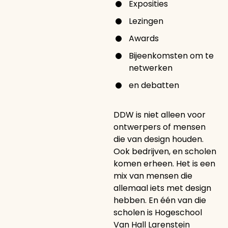
Exposities
Lezingen
Awards
Bijeenkomsten om te
netwerken
en debatten
DDW is niet alleen voor
ontwerpers of mensen
die van design houden.
Ook bedrijven, en scholen
komen erheen. Het is een
mix van mensen die
allemaal iets met design
hebben. En één van die
scholen is Hogeschool
Van Hall Larenstein