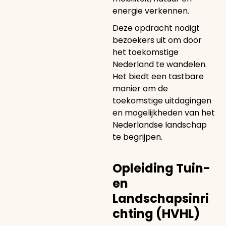
energie verkennen.
Deze opdracht nodigt
bezoekers uit om door
het toekomstige
Nederland te wandelen.
Het biedt een tastbare
manier om de
toekomstige uitdagingen
en mogelijkheden van het
Nederlandse landschap
te begrijpen.
Opleiding Tuin-
en
Landschapsinri
chting (HVHL)