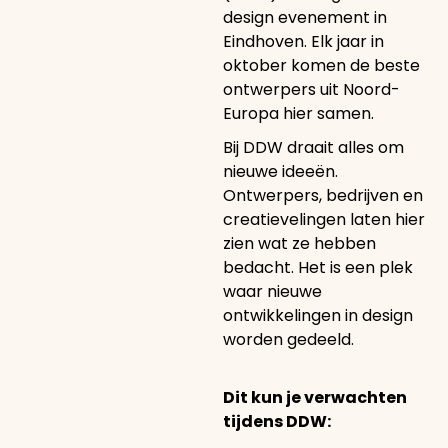
design evenement in
Eindhoven. Elk jaar in
oktober komen de beste
ontwerpers uit Noord-
Europa hier samen.
Bij DDW draait alles om
nieuwe ideeën.
Ontwerpers, bedrijven en
creatievelingen laten hier
zien wat ze hebben
bedacht. Het is een plek
waar nieuwe
ontwikkelingen in design
worden gedeeld.
Dit kun je verwachten
tijdens DDW: