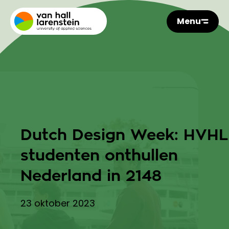
Menu
Dutch Design Week: HVHL
studenten onthullen
Nederland in 2148
23 oktober 2023