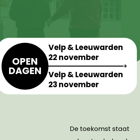
Velp & Leeuwarden
22 november
OPEN
DAGEN
Velp & Leeuwarden
23 november
De toekomst staat