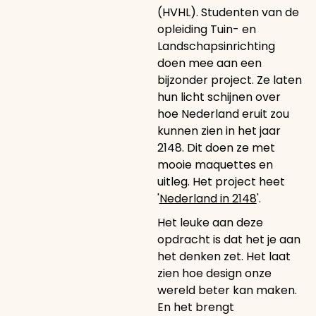
(HVHL). Studenten van de
opleiding Tuin- en
Landschapsinrichting
doen mee aan een
bijzonder project. Ze laten
hun licht schijnen over
hoe Nederland eruit zou
kunnen zien in het jaar
2148. Dit doen ze met
mooie maquettes en
uitleg. Het project heet
'
Nederland in 2148
'.
Het leuke aan deze
opdracht is dat het je aan
het denken zet. Het laat
zien hoe design onze
wereld beter kan maken.
En het brengt