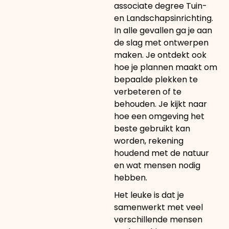
associate degree Tuin-
en Landschapsinrichting.
In alle gevallen ga je aan
de slag met ontwerpen
maken. Je ontdekt ook
hoe je plannen maakt om
bepaalde plekken te
verbeteren of te
behouden. Je kijkt naar
hoe een omgeving het
beste gebruikt kan
worden, rekening
houdend met de natuur
en wat mensen nodig
hebben.
Het leuke is dat je
samenwerkt met veel
verschillende mensen