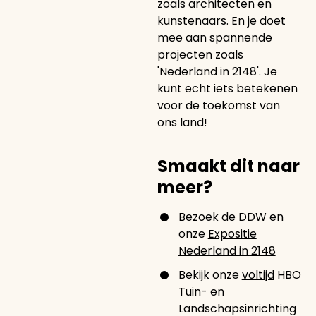
zoals architecten en
kunstenaars. En je doet
mee aan spannende
projecten zoals
'Nederland in 2148'. Je
kunt echt iets betekenen
voor de toekomst van
ons land!
Smaakt dit naar
meer?
Bezoek de DDW en
onze
Expositie
Nederland in 2148
Bekijk onze
voltijd
HBO
Tuin- en
Landschapsinrichting