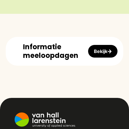
Informatie
Bekijk
meeloopdagen