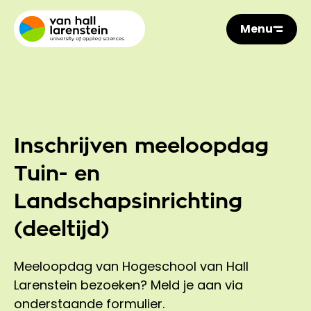
Menu
Inschrijven meeloopdag
Tuin- en
Landschapsinrichting
(deeltijd)
Meeloopdag van Hogeschool van Hall
Larenstein bezoeken? Meld je aan via
onderstaande formulier.