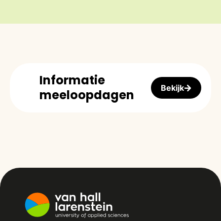
Informatie
Bekijk
meeloopdagen