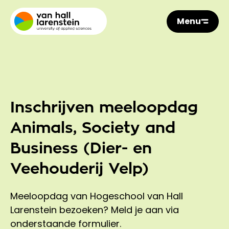
Menu
Inschrijven meeloopdag
Animals, Society and
Business (Dier- en
Veehouderij Velp)
Meeloopdag van Hogeschool van Hall
Larenstein bezoeken? Meld je aan via
onderstaande formulier.