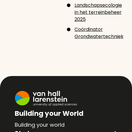
Landschapsecologie
in het terreinbeheer
2025
Coördinator
Grondwatertechniek
Building your World
Building your world