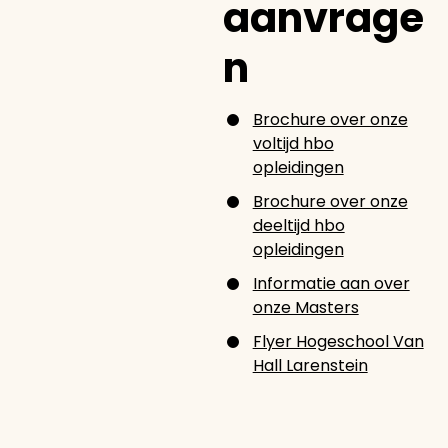
aanvrage
n
Brochure over onze
voltijd hbo
opleidingen
Brochure over onze
deeltijd hbo
opleidingen
Informatie aan over
onze Masters
Flyer Hogeschool Van
Hall Larenstein