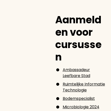
Aanmeld
en voor
cursusse
n
Ambassadeur
Leefbare Stad
Ruimtelijke Informatie
Technologie
Bodemspecialist
Microbiologie 2024