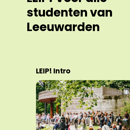
studenten van
Leeuwarden
LEIP! Intro