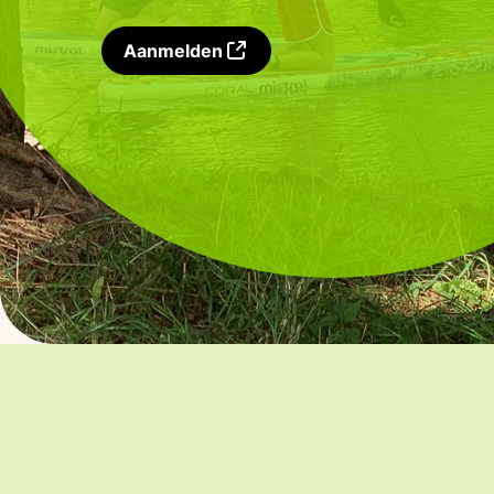
Aanmelden