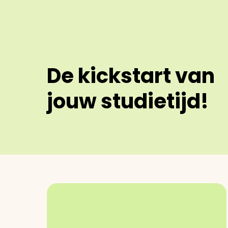
De kickstart van
jouw studietijd!