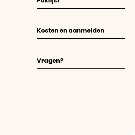
Paklijst
Kosten en aanmelden
Vragen?