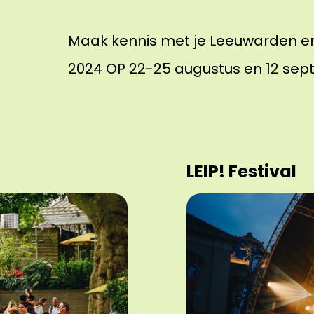
Maak kennis met je Leeuwarden en
2024 OP 22-25 augustus en 12 sep
LEIP! Festival