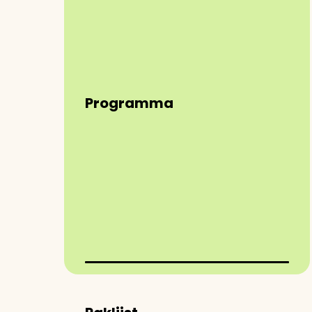
Programma